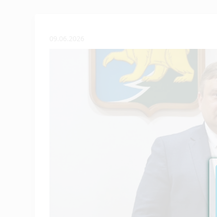
09.06.2026