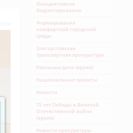
Инициативное
бюджетирование
Формирование
ости
комфортной городской
среды
Златоустовская
транспортная прокуратура
Реальные дела (архив)
Национальные проекты
Новости
75 лет Победы в Великой
Отечественной войне
(архив)
Новости прокуратуры