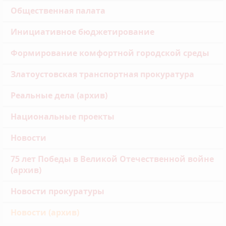
Общественная палата
Инициативное бюджетирование
Формирование комфортной городской среды
Златоустовская транспортная прокуратура
Реальные дела (архив)
Национальные проекты
Новости
75 лет Победы в Великой Отечественной войне
(архив)
Новости прокуратуры
Новости (архив)