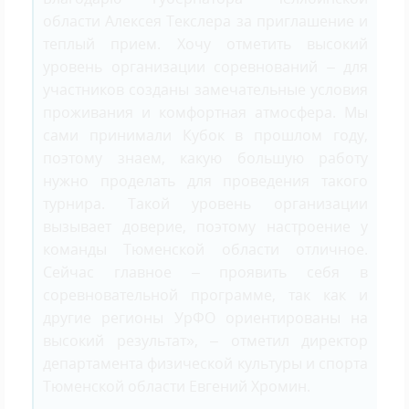
области Алексея Текслера за приглашение и
теплый прием. Хочу отметить высокий
уровень организации соревнований – для
участников созданы замечательные условия
проживания и комфортная атмосфера. Мы
сами принимали Кубок в прошлом году,
поэтому знаем, какую большую работу
нужно проделать для проведения такого
турнира. Такой уровень организации
вызывает доверие, поэтому настроение у
команды Тюменской области отличное.
Сейчас главное – проявить себя в
соревновательной программе, так как и
другие регионы УрФО ориентированы на
высокий результат», – отметил директор
департамента физической культуры и спорта
Тюменской области Евгений Хромин.