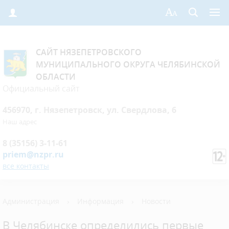
САЙТ НЯЗЕПЕТРОВСКОГО
МУНИЦИПАЛЬНОГО ОКРУГА ЧЕЛЯБИНСКОЙ
ОБЛАСТИ
Официальный сайт
456970, г. Нязепетровск, ул. Свердлова, 6
Наш адрес
8 (35156) 3-11-61
priem@nzpr.ru
все контакты
Администрация
›
Информация
›
Новости
В Челябинске определились первые