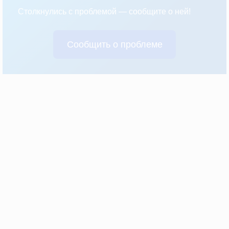
Столкнулись с проблемой — сообщите о ней!
Сообщить о проблеме