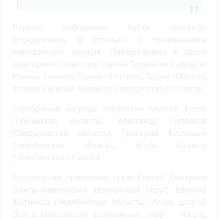
Первые победители Кубка полпреда
определились в стрельбе с применением
электронного оружия. Победителями в своих
категориях стали спортсмены Тюменской области
Ильшат Ниязов, Вадим Нестеров, Вадим Юферев,
а также Василий Филин из Свердловской области.
Серебряные награды завоевали Алексей Китов
(Тюменская область), Александр Петраков
(Свердловская область), Григорий Кислицын
(Челябинская область), Игорь Казаков
(Челябинская область).
Бронзовыми призерами стали Сергей Дмитриев
(Ханты-Мансийский автономный округ), Евгений
Житников (Челябинская область), Игорь Долгий
(Ханты-Мансийский автономный округ – Югра),