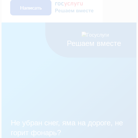
Решаем вместе
Не убран снег, яма на дороге, не
горит фонарь?