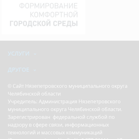
УСЛУГИ
ДРУГОЕ
© Сайт Нязепетровского муниципального округа
Челябинской области
Учредитель: Администрация Нязепетровского
муниципального округа Челябинской области.
Зарегистрирован федеральной службой по
надзору в сфере связи, информационных
технологий и массовых коммуникаций