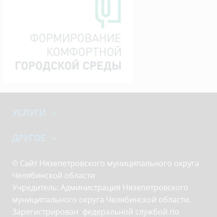
УСЛУГИ
ДРУГОЕ
© Сайт Нязепетровского муниципального округа
Челябинской области
Учредитель: Администрация Нязепетровского
муниципального округа Челябинской области.
Зарегистрирован федеральной службой по