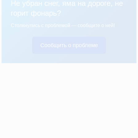
Не убран снег, яма на дороге, не
горит фонарь?
Столкнулись с проблемой — сообщите о ней!
Сообщить о проблеме