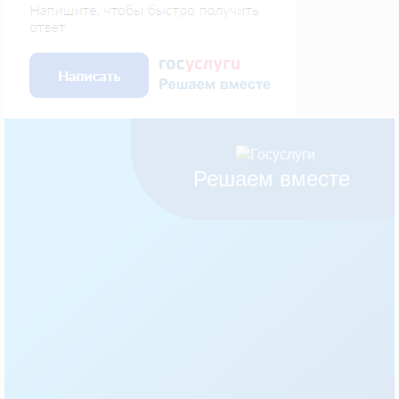
Решаем вместе