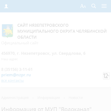
САЙТ НЯЗЕПЕТРОВСКОГО
МУНИЦИПАЛЬНОГО ОКРУГА ЧЕЛЯБИНСКОЙ
ОБЛАСТИ
Официальный сайт
456970, г. Нязепетровск, ул. Свердлова, 6
Наш адрес
8 (35156) 3-11-61
priem@nzpr.ru
все контакты
Администрация
›
Информация
›
Новости
Информация от МУП "Водоканал"