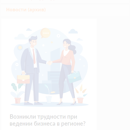
Новости (архив)