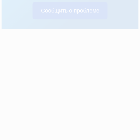
Сообщить о проблеме