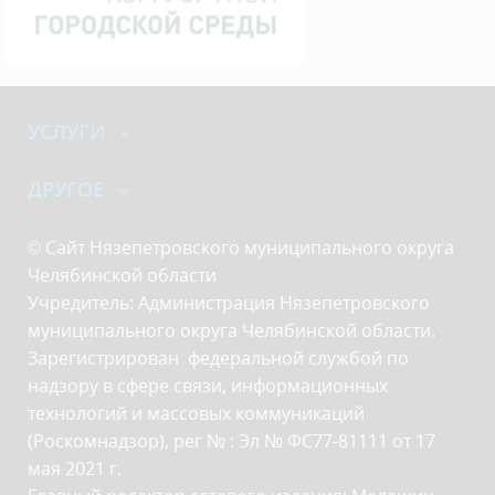
УСЛУГИ
ДРУГОЕ
© Сайт Нязепетровского муниципального округа
Челябинской области
Учредитель: Администрация Нязепетровского
муниципального округа Челябинской области.
Зарегистрирован федеральной службой по
надзору в сфере связи, информационных
технологий и массовых коммуникаций
(Роскомнадзор), рег № : Эл № ФС77-81111 от 17
мая 2021 г.