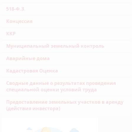
518-Ф.З.
Концессия
ККР
Муниципальный земельный контроль
Аварийные дома
Кадастровая Оценка
Сводные данные о результатах проведения
специальной оценки условий труда
Предоставление земельных участков в аренду
(действия инвестора)