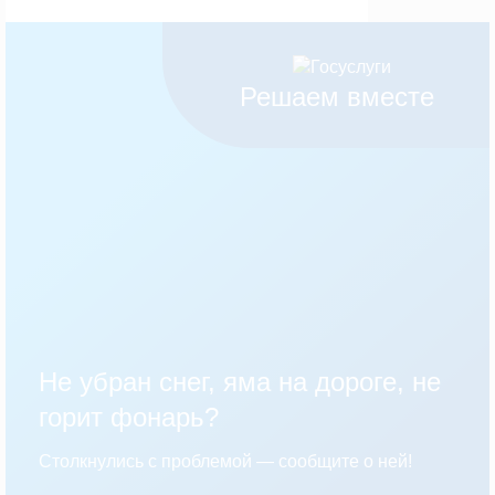
Решаем вместе
Не убран снег, яма на дороге, не
горит фонарь?
Столкнулись с проблемой — сообщите о ней!