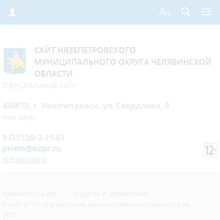
САЙТ НЯЗЕПЕТРОВСКОГО
МУНИЦИПАЛЬНОГО ОКРУГА ЧЕЛЯБИНСКОЙ
ОБЛАСТИ
Официальный сайт
456970, г. Нязепетровск, ул. Свердлова, 6
Наш адрес
8 (35156) 3-11-61
priem@nzpr.ru
все контакты
Администрация
›
Отделы и управления
›
Комитет по управлению муниципальным имуществом
›
2025