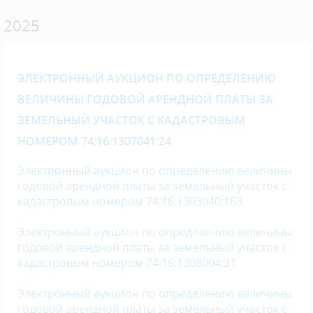
2025
ЭЛЕКТРОННЫЙ АУКЦИОН ПО ОПРЕДЕЛЕНИЮ
ВЕЛИЧИНЫ ГОДОВОЙ АРЕНДНОЙ ПЛАТЫ ЗА
ЗЕМЕЛЬНЫЙ УЧАСТОК С КАДАСТРОВЫМ
НОМЕРОМ 74:16:1307041:24
Электронный аукцион по определению величины
годовой арендной платы за земельный участок с
кадастровым номером 74:16:1303040:163
Электронный аукцион по определению величины
годовой арендной платы за земельный участок с
кадастровым номером 74:16:1308004:31
Электронный аукцион по определению величины
годовой арендной платы за земельный участок с