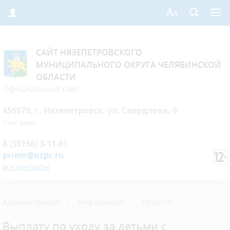
САЙТ НЯЗЕПЕТРОВСКОГО
МУНИЦИПАЛЬНОГО ОКРУГА ЧЕЛЯБИНСКОЙ
ОБЛАСТИ
Официальный сайт
456970, г. Нязепетровск, ул. Свердлова, 6
Наш адрес
8 (35156) 3-11-61
priem@nzpr.ru
все контакты
Администрация
›
Информация
›
Новости
Выплату по уходу за детьми с