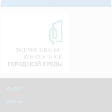
УСЛУГИ
ДРУГОЕ