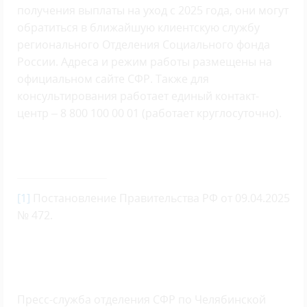
получения выплаты на уход с 2025 года, они могут
обратиться в ближайшую клиентскую службу
регионального Отделения Социального фонда
России. Адреса и режим работы размещены на
официальном сайте СФР. Также для
консультирования работает единый контакт-
центр – 8 800 100 00 01 (работает круглосуточно).
[1]
Постановление Правительства РФ от 09.04.2025
№ 472.
Пресс-служба отделения СФР по Челябинской