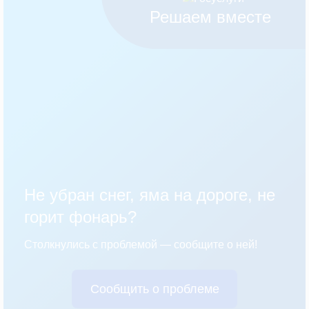
Решаем вместе
Не убран снег, яма на дороге, не
горит фонарь?
Столкнулись с проблемой — сообщите о ней!
Сообщить о проблеме