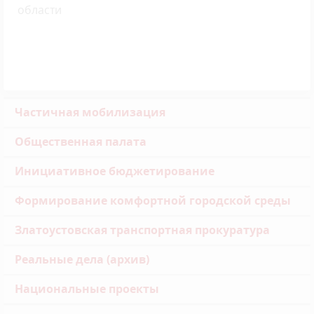
области
Частичная мобилизация
Общественная палата
Инициативное бюджетирование
Формирование комфортной городской среды
Златоустовская транспортная прокуратура
Реальные дела (архив)
Национальные проекты