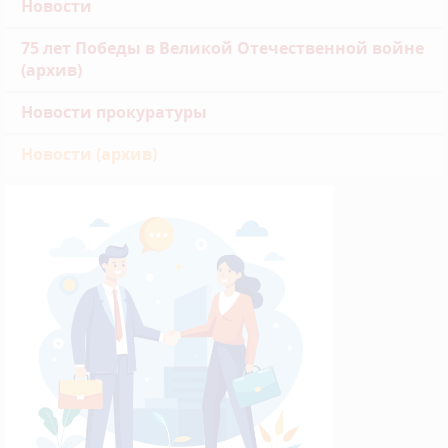
Новости
75 лет Победы в Великой Отечественной войне
(архив)
Новости прокуратуры
Новости (архив)