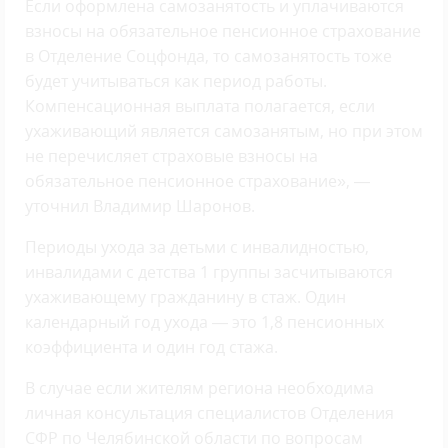
Если оформлена самозанятость и уплачиваются
взносы на обязательное пенсионное страхование
в Отделение Соцфонда, то самозанятость тоже
будет учитываться как период работы.
Компенсационная выплата полагается, если
ухаживающий является самозанятым, но при этом
не перечисляет страховые взносы на
обязательное пенсионное страхование», —
уточнил Владимир Шаронов.
Периоды ухода за детьми с инвалидностью,
инвалидами с детства 1 группы засчитываются
ухаживающему гражданину в стаж. Один
календарный год ухода — это 1,8 пенсионных
коэффициента и один год стажа.
В случае если жителям региона необходима
личная консультация специалистов Отделения
СФР по Челябинской области по вопросам