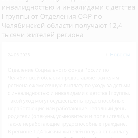
инвалидностью и инвалидами с детства
I группы от Отделения СФР по
Челябинской области получают 12,4
тысячи жителей региона
Новости
24.06.2025
Отделение Социального фонда России по
Челябинской области предоставляет жителям
региона ежемесячную выплату по уходу за детьми
с инвалидностью и инвалидами с детства I группы.
Такой уход могут осуществлять трудоспособные
неработающие или работающие неполный день
родители (опекуны, усыновители и попечители), а
также неработающие трудоспособные граждане.
В регионе 12,4 тысячи жителей получают выплату