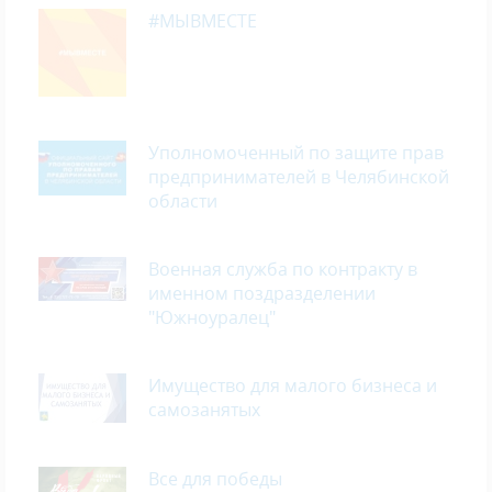
#МЫВМЕСТЕ
Уполномоченный по защите прав
предпринимателей в Челябинской
области
Военная служба по контракту в
именном поздразделении
"Южноуралец"
Имущество для малого бизнеса и
самозанятых
Все для победы