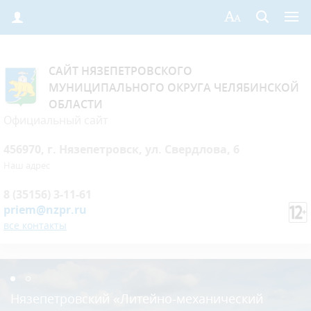
САЙТ НЯЗЕПЕТРОВСКОГО
МУНИЦИПАЛЬНОГО ОКРУГА ЧЕЛЯБИНСКОЙ
ОБЛАСТИ
Официальный сайт
456970, г. Нязепетровск, ул. Свердлова, 6
Наш адрес
8 (35156) 3-11-61
priem@nzpr.ru
все контакты
Нязепетровский «Литейно-механический