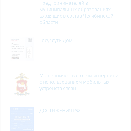
предпринимателей в
муниципальных образованиях,
входящих в состав Челябинской
области
Госуслуги.Дом
Мошенничества в сети интернет и
с использованием мобильных
устройств связи
ДОСТИЖЕНИЯ.РФ