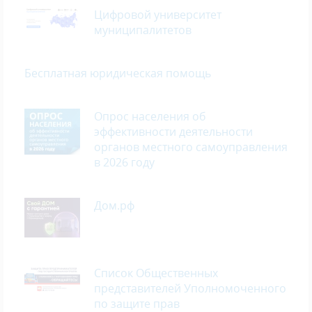
Цифровой университет
муниципалитетов
Бесплатная юридическая помощь
Опрос населения об
эффективности деятельности
органов местного самоуправления
в 2026 году
Дом.рф
Список Общественных
представителей Уполномоченного
по защите прав