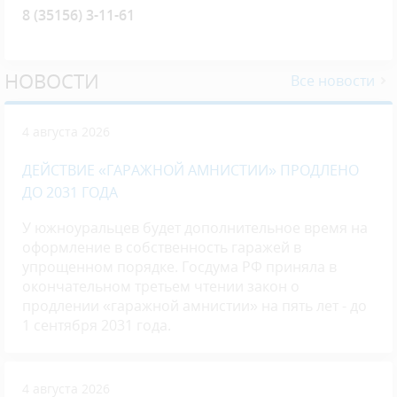
8 (35156) 3-11-61
НОВОСТИ
Все новости
4 августа 2026
ДЕЙСТВИЕ «ГАРАЖНОЙ АМНИСТИИ» ПРОДЛЕНО
ДО 2031 ГОДА
У южноуральцев будет дополнительное время на
оформление в собственность гаражей в
упрощенном порядке. Госдума РФ приняла в
окончательном третьем чтении закон о
продлении «гаражной амнистии» на пять лет - до
1 сентября 2031 года.
4 августа 2026