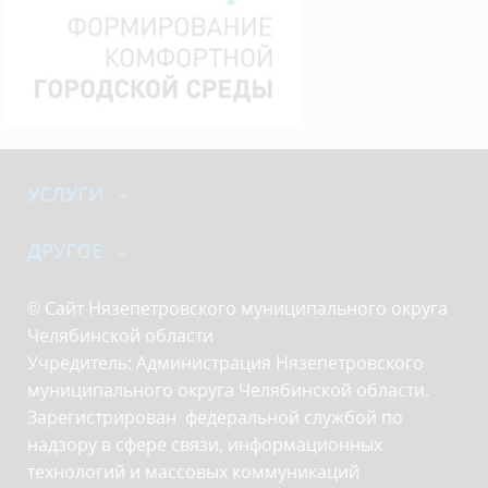
УСЛУГИ
ДРУГОЕ
© Сайт Нязепетровского муниципального округа
Челябинской области
Учредитель: Администрация Нязепетровского
муниципального округа Челябинской области.
Зарегистрирован федеральной службой по
надзору в сфере связи, информационных
технологий и массовых коммуникаций