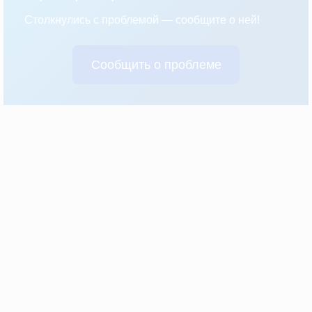
Столкнулись с проблемой — сообщите о ней!
Сообщить о проблеме