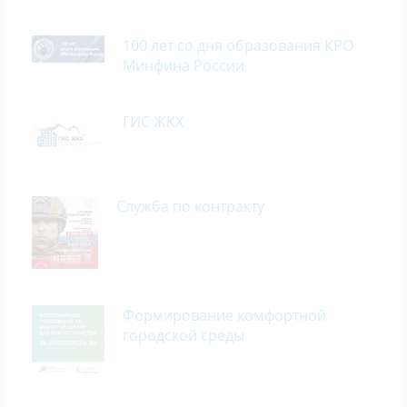
100 лет со дня образования КРО
Минфина России
ГИС ЖКХ
Служба по контракту
Формирование комфортной
городской среды