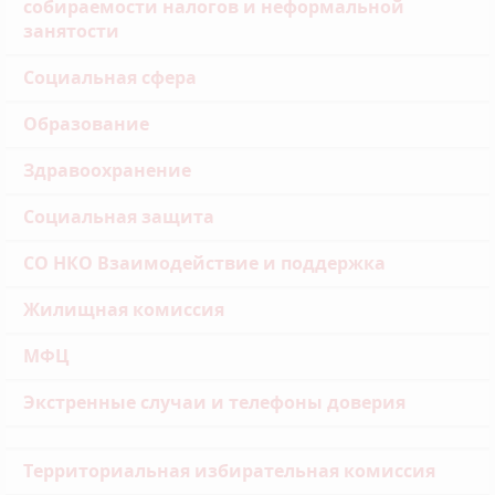
собираемости налогов и неформальной
занятости
Социальная сфера
Образование
Здравоохранение
Социальная защита
СО НКО Взаимодействие и поддержка
Жилищная комиссия
МФЦ
Экстренные случаи и телефоны доверия
Территориальная избирательная комиссия