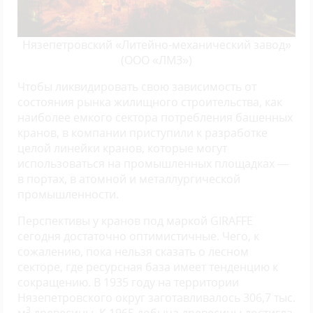
Нязепетровский «Литейно-механический завод»
(ООО «ЛМЗ»)
Чтобы ликвидировать свою зависимость от
состояния рынка жилищного строительства, как
наиболее емкого сектора потребления башенных
кранов, в компании приступили к разработке
целой линейки кранов, которые могут
использоваться на промышленных площадках —
в портах, в атомной и металлургической
промышленности.
Перспективы у кранов под маркой GIRAFFE
сегодня достаточно оптимистичные. Чего, к
сожалению, пока нельзя сказать о лесном
секторе, где ресурсная база имеет тенденцию к
сокращению. В 1935 году на территории
Нязепетровского округ заготавливалось 306,7 тыс.
3