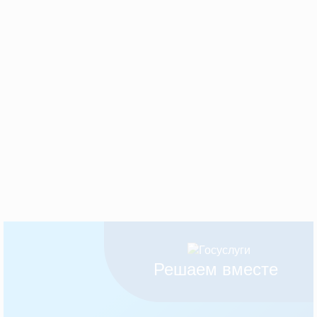
Решаем вместе