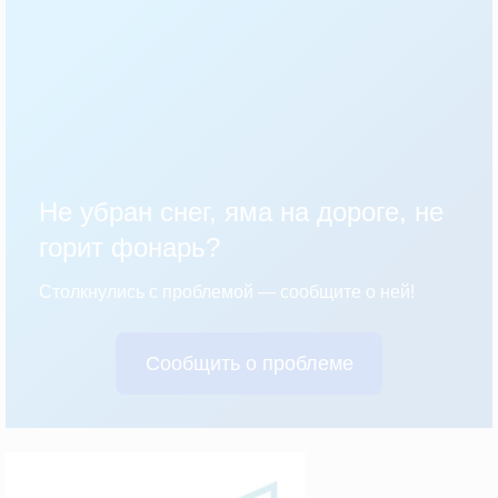
Не убран снег, яма на дороге, не
горит фонарь?
Столкнулись с проблемой — сообщите о ней!
Сообщить о проблеме