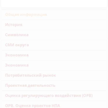
Общая информация
История
Символика
СМИ округа
Экономика
Экономика
Потребительский рынок
Проектная деятельность
Оценка регулирующего воздействия (ОРВ)
ОРВ. Оценка проектов НПА