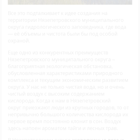
Все это подталкивает к идее создания на
территории Нязепетровского муниципального
округа гидрологического заповедника, где вода
— её объемы и чистота были бы под особой
охраной.
Еще одно из конкурентных преимуществ
Нязепетровского муниципального округа –
благоприятная экологическая обстановка,
обусловленная характеристиками природного
комплекса и текущим экономическим развитием
округа. У нас не только чистая вода, но и очень
чистый воздух с высоким содержанием
кислорода. Когда к нам в Нязепетровский
округ приезжают люди из крупных городов, то от
непривычно большого количества кислорода их
первое время постоянно клонит в сон. Воздух
здесь напоен ароматом тайги и лесных трав.