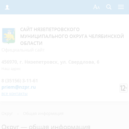
САЙТ НЯЗЕПЕТРОВСКОГО
МУНИЦИПАЛЬНОГО ОКРУГА ЧЕЛЯБИНСКОЙ
ОБЛАСТИ
Официальный сайт
456970, г. Нязепетровск, ул. Свердлова, 6
Наш адрес
8 (35156) 3-11-61
priem@nzpr.ru
все контакты
Округ
›
Общая информация
Округ — общая информация