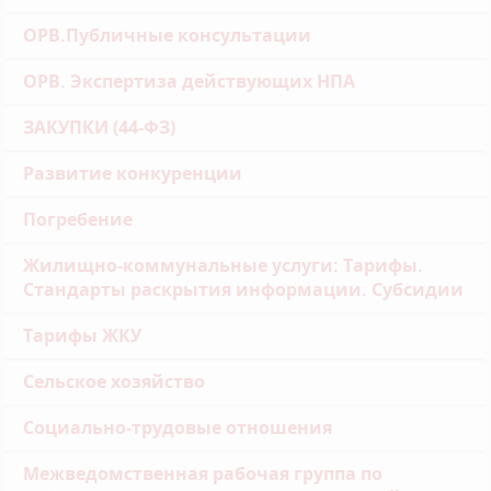
ОРВ.Публичные консультации
ОРВ. Экспертиза действующих НПА
ЗАКУПКИ (44-ФЗ)
Развитие конкуренции
Погребение
Жилищно-коммунальные услуги: Тарифы.
Стандарты раскрытия информации. Субсидии
Тарифы ЖКУ
Сельское хозяйство
Социально-трудовые отношения
Межведомственная рабочая группа по