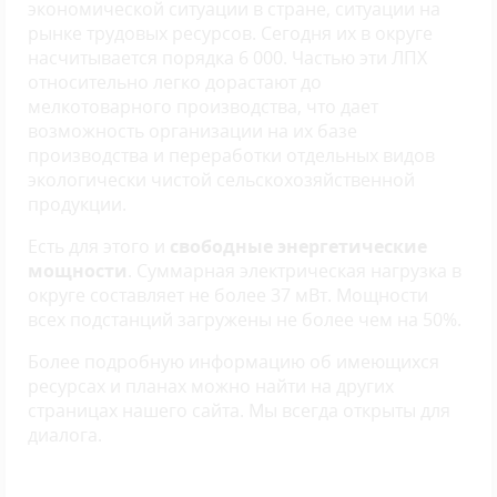
экономической ситуации в стране, ситуации на
рынке трудовых ресурсов. Сегодня их в округе
насчитывается порядка 6 000. Частью эти ЛПХ
относительно легко дорастают до
мелкотоварного производства, что дает
возможность организации на их базе
производства и переработки отдельных видов
экологически чистой сельскохозяйственной
продукции.
Есть для этого и
свободные энергетические
мощности
. Суммарная электрическая нагрузка в
округе составляет не более 37 мВт. Мощности
всех подстанций загружены не более чем на 50%.
Более подробную информацию об имеющихся
ресурсах и планах можно найти на других
страницах нашего сайта. Мы всегда открыты для
диалога.