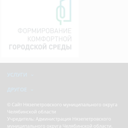
УСЛУГИ
ДРУГОЕ
© Сайт Нязепетровского муниципального округа
Челябинской области
Учредитель: Администрация Нязепетровского
муниципального округа Челябинской области.