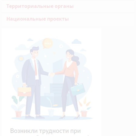
Территориальные органы
Национальные проекты