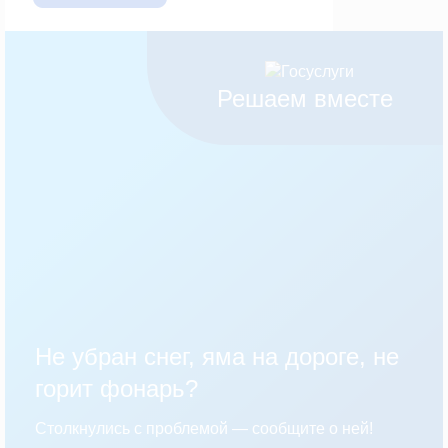
Решаем вместе
Не убран снег, яма на дороге, не
горит фонарь?
Столкнулись с проблемой — сообщите о ней!