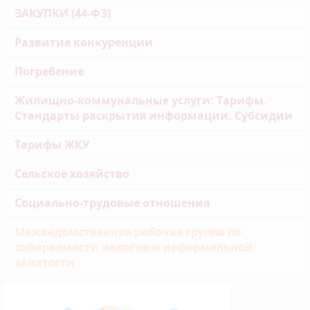
ЗАКУПКИ (44-ФЗ)
Развитие конкуренции
Погребение
Жилищно-коммунальные услуги: Тарифы.
Стандарты раскрытия информации. Субсидии
Тарифы ЖКУ
Сельское хозяйство
Социально-трудовые отношения
Межведомственная рабочая группа по
собираемости налогов и неформальной
занятости