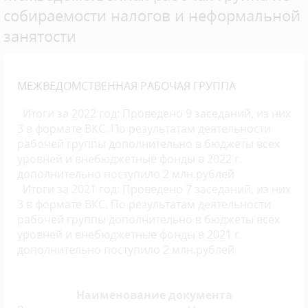
собираемости налогов и неформальной
занятости
МЕЖВЕДОМСТВЕННАЯ РАБОЧАЯ ГРУППА
Итоги за 2022 год: Проведено 9 заседаний, из них
3 в формате ВКС. По результатам деятельности
рабочей группы дополнительно в бюджеты всех
уровней и внебюджетные фонды в 2022 г.
дополнительно поступило 2 млн.рублей
Итоги за 2021 год: Проведено 7 заседаний, из них
3 в формате ВКС. По результатам деятельности
рабочей группы дополнительно в бюджеты всех
уровней и внебюджетные фонды в 2021 г.
дополнительно поступило 2 млн.рублей
Наименование документа