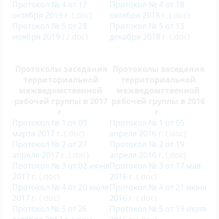
Протокол № 4 от 17
Протокол № 4 от 18
октября 2019 г.
(.doc)
октября 2018 г.
(.doc)
Протокол № 5 от 28
Протокол № 5 от 13
ноября 2019 г.
(.doc)
декабря 2018 г.
(.doc)
Протоколы заседания
Протоколы заседания
территориальной
территориальной
межведомственной
межведомственной
рабочей группы в 2017
рабочей группы в 2016
г.
г.
Протокол № 1 от 09
Протокол № 1 от 05
марта 2017 г.
(.doc)
апреля 2016 г.
(.doc)
Протокол № 2 от 27
Протокол № 2 от 19
апреля 2017 г.
(.doc)
апреля 2016 г.
(.doc)
Протокол № 3 от 02 июня
Протокол № 3 от 17 мая
2017 г.
(.doc)
2016 г.
(.doc)
Протокол № 4 от 20 июля
Протокол № 4 от 21 июня
2017 г.
(.doc)
2016 г.
(.doc)
Протокол № 5 от 26
Протокол № 5 от 19 июля