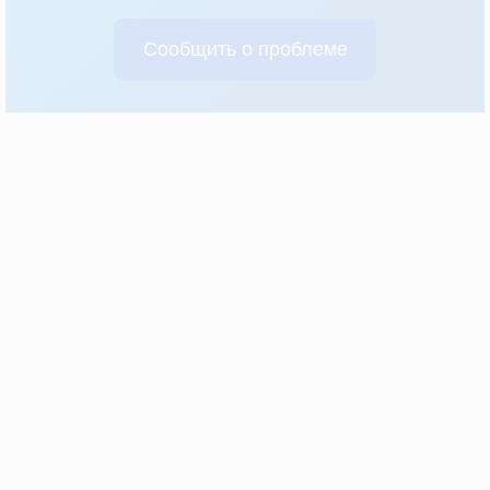
Сообщить о проблеме