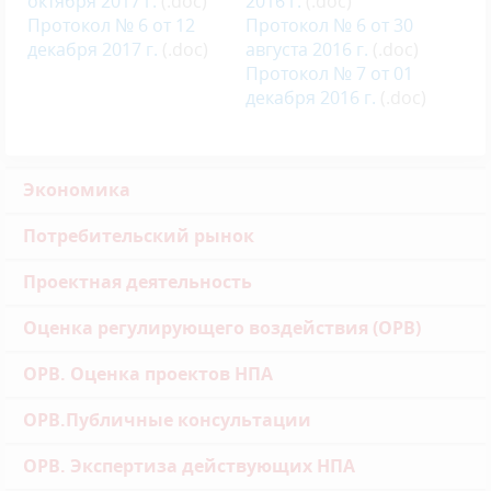
октября 2017 г.
(.doc)
2016 г.
(.doc)
Протокол № 6 от 12
Протокол № 6 от 30
декабря 2017 г.
(.doc)
августа 2016 г.
(.doc)
Протокол № 7 от 01
декабря 2016 г.
(.doc)
Экономика
Потребительский рынок
Проектная деятельность
Оценка регулирующего воздействия (ОРВ)
ОРВ. Оценка проектов НПА
ОРВ.Публичные консультации
ОРВ. Экспертиза действующих НПА