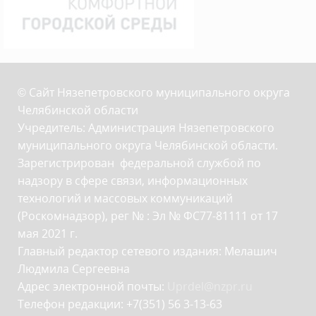
© Сайт Нязепетровского муниципального округа
Челябинской области
Учредитель: Администрация Нязепетровского
муниципального округа Челябинской области.
Зарегистрирован федеральной службой по
надзору в сфере связи, информационных
технологий и массовых коммуникаций
(Роскомнадзор), рег № : Эл № ФС77-81111 от 17
мая 2021 г.
Главный редактор сетевого издания: Мелашич
Людмила Сергеевна
Адрес электронной почты:
Uprdel@nzpr.ru
Телефон редакции: +7(351) 56 3-13-63