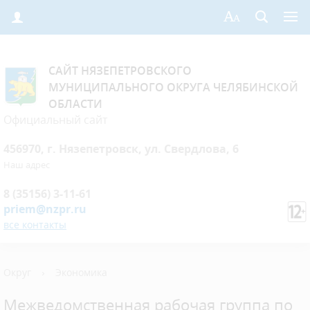
САЙТ НЯЗЕПЕТРОВСКОГО
МУНИЦИПАЛЬНОГО ОКРУГА ЧЕЛЯБИНСКОЙ
ОБЛАСТИ
Официальный сайт
456970, г. Нязепетровск, ул. Свердлова, 6
Наш адрес
8 (35156) 3-11-61
priem@nzpr.ru
все контакты
Округ
›
Экономика
Межведомственная рабочая группа по