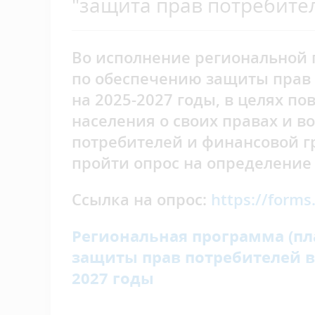
"защита прав потребител
Во исполнение региональной
по обеспечению защиты прав 
на 2025-2027 годы, в целях 
населения о своих правах и в
потребителей и финансовой г
пройти опрос на определение
Ссылка на опрос:
https://form
Региональная
программа
(пл
защиты прав потребителей в 
2027 годы