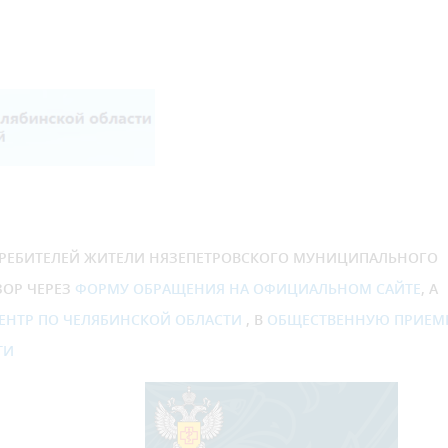
РЕБИТЕЛЕЙ ЖИТЕЛИ НЯЗЕПЕТРОВСКОГО МУНИЦИПАЛЬНОГО
ЗОР ЧЕРЕЗ
ФОРМУ ОБРАЩЕНИЯ НА ОФИЦИАЛЬНОМ САЙТЕ
, А
НТР ПО ЧЕЛЯБИНСКОЙ ОБЛАСТИ
, В
ОБЩЕСТВЕННУЮ ПРИЕ
ТИ