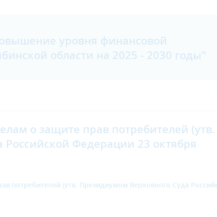
Повышение уровня финансовой
бинской области на 2025 - 2030 годы"
делам о защите прав потребителей
(утв.
 Российской Федерации 23 октября
прав потребителей
(утв. Президиумом Верховного Суда Россий