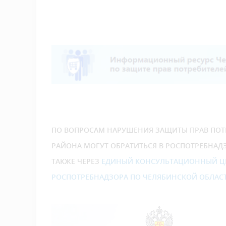
ПО ВОПРОСАМ НАРУШЕНИЯ ЗАЩИТЫ ПРАВ ПОТ
РАЙОНА МОГУТ ОБРАТИТЬСЯ В РОСПОТРЕБНАД
ТАКЖЕ ЧЕРЕЗ
ЕДИНЫЙ КОНСУЛЬТАЦИОННЫЙ ЦЕ
РОСПОТРЕБНАДЗОРА ПО ЧЕЛЯБИНСКОЙ ОБЛАС