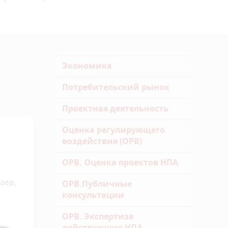
Экономика
Потребительский рынок
Проектная деятельность
Оценка регулирующего
воздействия (ОРВ)
ОРВ. Оценка проектов НПА
аев,
ОРВ.Публичные
консультации
ОРВ. Экспертиза
действующих НПА