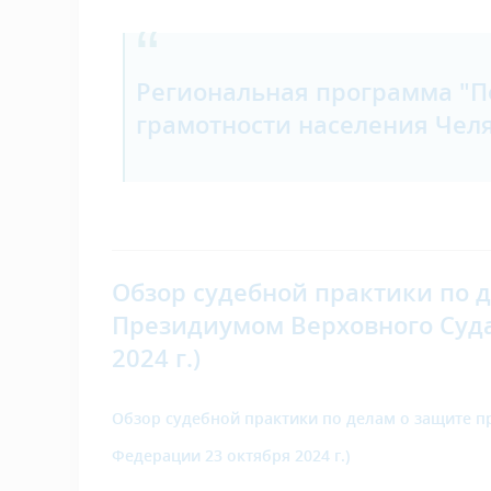
Региональная программа "
грамотности населения Челя
Обзор судебной практики по 
Президиумом Верховного Суда
2024 г.)
Обзор судебной практики по делам о защите 
Федерации 23 октября 2024 г.)