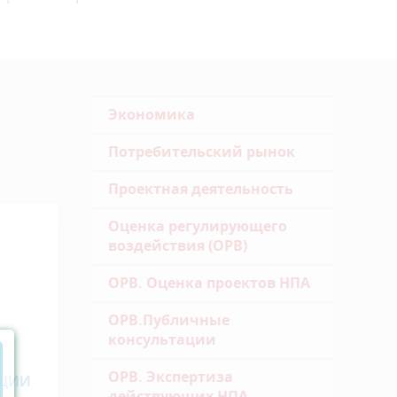
Экономика
Потребительский рынок
Проектная деятельность
Оценка регулирующего
воздействия (ОРВ)
ОРВ. Оценка проектов НПА
ОРВ.Публичные
консультации
ОРВ. Экспертиза
НЦИИ
действующих НПА