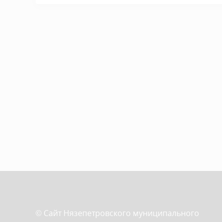
© Сайт Нязепетровского муниципального