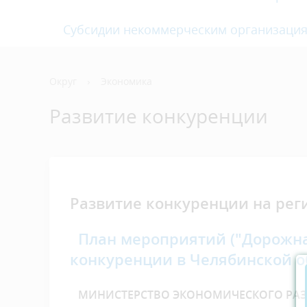
Субсидии некоммерческим организаци
Округ
›
Экономика
Развитие конкуренции
Развитие конкуренции на рег
План мероприятий ("Дорожна
конкуренции в Челябинской об
МИНИСТЕРСТВО ЭКОНОМИЧЕСКОГО РАЗВ