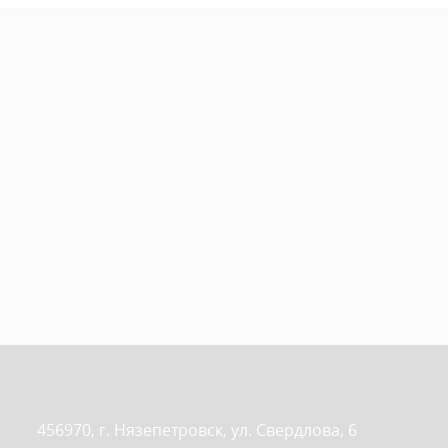
456970, г. Нязепетровск, ул. Свердлова, 6