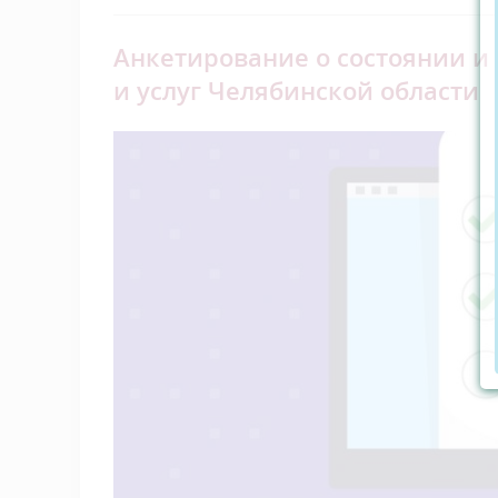
Анкетирование о состоянии и
и услуг Челябинской области