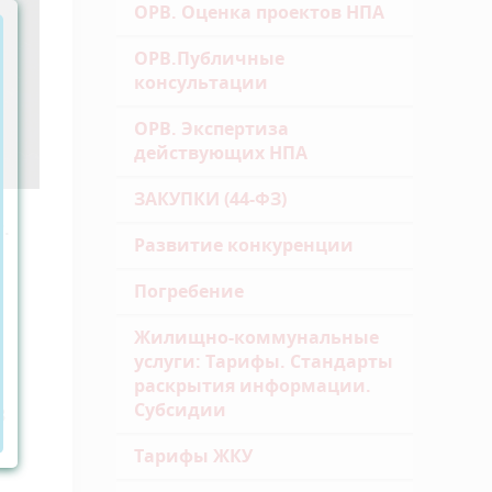
ОРВ. Оценка проектов НПА
ОРВ.Публичные
консультации
ОРВ. Экспертиза
действующих НПА
ЗАКУПКИ (44-ФЗ)
г.
Развитие конкуренции
Погребение
Жилищно-коммунальные
услуги: Тарифы. Стандарты
раскрытия информации.
Субсидии
3
Тарифы ЖКУ