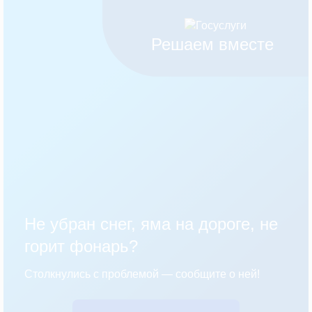
Решаем вместе
Не убран снег, яма на дороге, не
горит фонарь?
Столкнулись с проблемой — сообщите о ней!