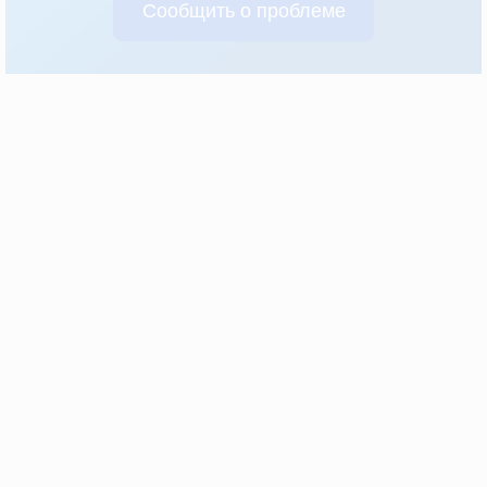
Сообщить о проблеме