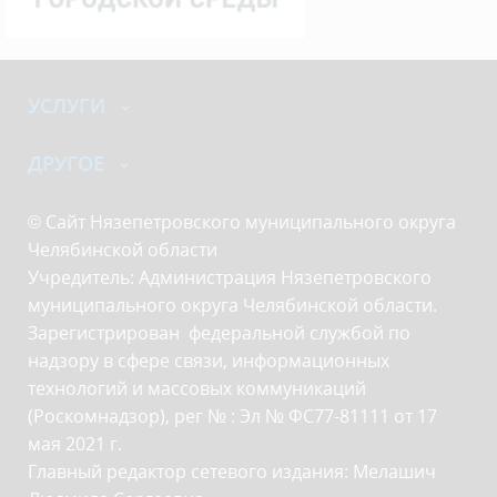
УСЛУГИ
ДРУГОЕ
© Сайт Нязепетровского муниципального округа
Челябинской области
Учредитель: Администрация Нязепетровского
муниципального округа Челябинской области.
Зарегистрирован федеральной службой по
надзору в сфере связи, информационных
технологий и массовых коммуникаций
(Роскомнадзор), рег № : Эл № ФС77-81111 от 17
мая 2021 г.
Главный редактор сетевого издания: Мелашич