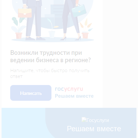
Решаем вместе