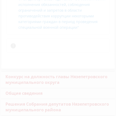
исполнения обязанностей, соблюдения
ограничений и запретов в области
противодействия коррупции некоторыми
категориями граждан в период проведения
специальной военной операции"
Конкурс на должность главы Нязепетровского
муниципального округа
Общие сведения
Решения Собрания депутатов Нязепетровского
муниципального района