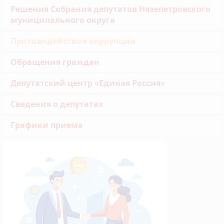
Решения Собрания депутатов Нязепетровского
муниципального округа
Противодействие коррупции
Обращения граждан
Депутатский центр «Единая Россия»
Сведения о депутатах
Графики приема