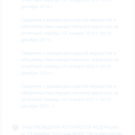
декабря 2018 г.
Сведения о доходах,расходах,об имуществе и
обязательствах имущественного характера за
отчетный период с 01 января 2019 г. по 31
декабря 2019 г.
Сведения о доходах,расходах,об имуществе и
обязательствах имущественного характера за
отчетный период с 01 января 2020 г. по 31
декабря 2020 г.
Сведения о доходах,расходах,об имуществе и
обязательствах имущественного характера за
отчетный период с 01 января 2021 г. по 31
декабря 2021 г.
Указ ПРЕЗИДЕНТА РОССИЙСКОЙ ФЕДЕРАЦИИ
от 29 декабря 2022 года №968 "Об особенностях