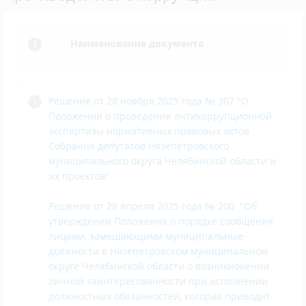
Наименование документа
Решение от 28 ноября 2025 года № 307 "О
Положении о проведении антикоррупционной
экспертизы нормативных правовых актов
Собрания депутатов Нязепетровского
муниципального округа Челябинской области и
их проектов"
Решение от 28 апреля 2025 года № 200
"
Об
утверждении Положения о порядке сообщения
лицами, замещающими муниципальные
должности в Нязепетровском муниципальном
округе Челябинской области о возникновении
личной заинтересованности при исполнении
должностных обязанностей, которая приводит