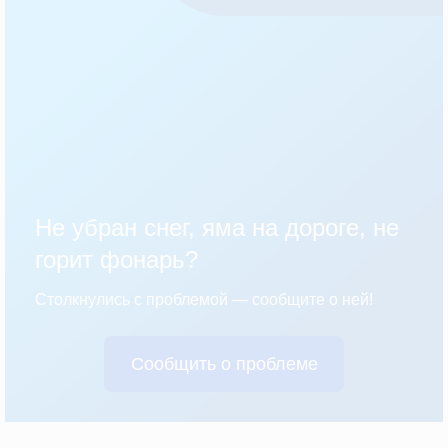
Не убран снег, яма на дороге, не
горит фонарь?
Столкнулись с проблемой — сообщите о ней!
Сообщить о проблеме