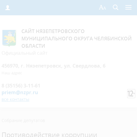
САЙТ НЯЗЕПЕТРОВСКОГО
МУНИЦИПАЛЬНОГО ОКРУГА ЧЕЛЯБИНСКОЙ
ОБЛАСТИ
Официальный сайт
456970, г. Нязепетровск, ул. Свердлова, 6
Наш адрес
8 (35156) 3-11-61
priem@nzpr.ru
все контакты
Собрание депутатов
Противодействие коррупции