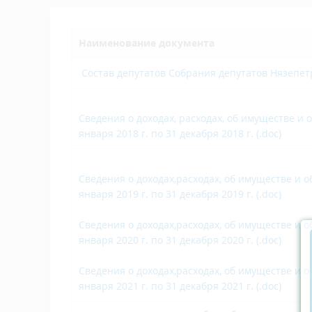
Наименование документа
Состав депутатов Собрания депутатов Нязепет
Сведения о доходах, расходах, об имуществе и
января 2018 г. по 31 декабря 2018 г. (.doc)
Сведения о доходах,расходах, об имуществе и 
января 2019 г. по 31 декабря 2019 г. (.doc)
Сведения о доходах,расходах, об имуществе и 
января 2020 г. по 31 декабря 2020 г. (.doc)
Сведения о доходах,расходах, об имуществе и 
января 2021 г. по 31 декабря 2021 г. (.doc)