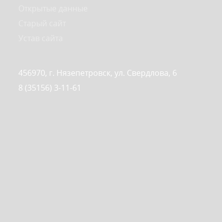
Открытые данные
Старый сайт
Устав сайта
456970, г. Нязепетровск, ул. Свердлова, 6
8 (35156) 3-11-61