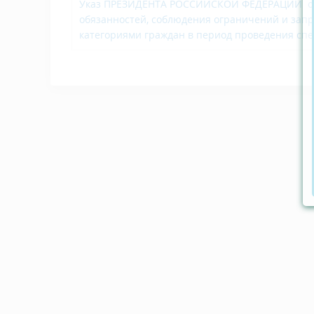
Указ ПРЕЗИДЕНТА РОССИЙСКОЙ ФЕДЕРАЦИИ от 2
обязанностей, соблюдения ограничений и зап
категориями граждан в период проведения сп