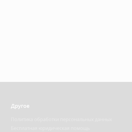
Другое
Политика обработки персональных данных
Бесплатная юридическая помощь