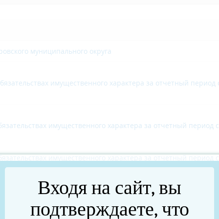
ровского муниципального округа
 обязательствах имущественного характера за отчетный период 
обязательствах имущественного характера за отчетный период с
обязательствах имущественного характера за отчетный период с
Входя на сайт, вы
обязательствах имущественного характера за отчетный период с
подтверждаете, что