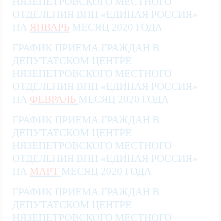
НЯЗЕПЕТРОВСКОГО МЕСТНОГО
ОТДЕЛЕНИЯ ВПП «ЕДИНАЯ РОССИЯ»
НА
ЯНВАРЬ
МЕСЯЦ
2020 ГОДА
ГРАФИК ПРИЕМА ГРАЖДАН В
ДЕПУТАТСКОМ ЦЕНТРЕ
НЯЗЕПЕТРОВСКОГО МЕСТНОГО
ОТДЕЛЕНИЯ ВПП «ЕДИНАЯ РОССИЯ»
НА
ФЕВРАЛЬ
МЕСЯЦ
2020 ГОДА
ГРАФИК ПРИЕМА ГРАЖДАН В
ДЕПУТАТСКОМ ЦЕНТРЕ
НЯЗЕПЕТРОВСКОГО МЕСТНОГО
ОТДЕЛЕНИЯ ВПП «ЕДИНАЯ РОССИЯ»
НА
МАРТ
МЕСЯЦ
2020 ГОДА
ГРАФИК ПРИЕМА ГРАЖДАН В
ДЕПУТАТСКОМ ЦЕНТРЕ
НЯЗЕПЕТРОВСКОГО МЕСТНОГО