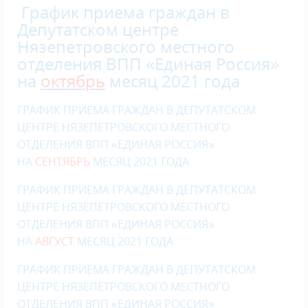
График приема граждан в
Депутатском центре
Нязепетровского местного
отделения ВПП «Единая Россия»
на
октябрь
месяц 2021 года
ГРАФИК ПРИЕМА ГРАЖДАН В ДЕПУТАТСКОМ
ЦЕНТРЕ НЯЗЕПЕТРОВСКОГО МЕСТНОГО
ОТДЕЛЕНИЯ ВПП «ЕДИНАЯ РОССИЯ»
НА
СЕНТЯБРЬ
МЕСЯЦ 2021 ГОДА
ГРАФИК ПРИЕМА ГРАЖДАН В ДЕПУТАТСКОМ
ЦЕНТРЕ НЯЗЕПЕТРОВСКОГО МЕСТНОГО
ОТДЕЛЕНИЯ ВПП «ЕДИНАЯ РОССИЯ»
НА
АВГУСТ
МЕСЯЦ 2021 ГОДА
ГРАФИК ПРИЕМА ГРАЖДАН В ДЕПУТАТСКОМ
ЦЕНТРЕ НЯЗЕПЕТРОВСКОГО МЕСТНОГО
ОТДЕЛЕНИЯ ВПП «ЕДИНАЯ РОССИЯ»