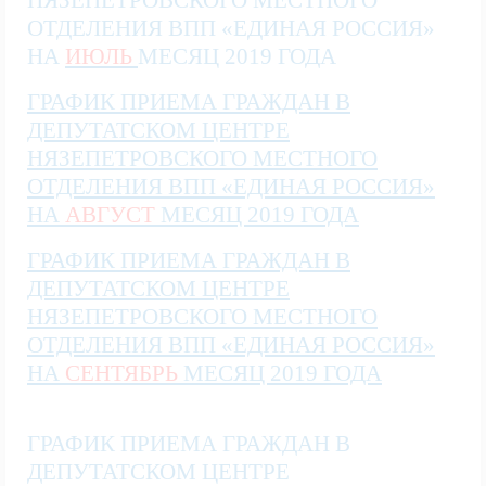
НЯЗЕПЕТРОВСКОГО МЕСТНОГО
ОТДЕЛЕНИЯ ВПП «ЕДИНАЯ РОССИЯ»
НА
ИЮЛЬ
МЕСЯЦ
2019 ГОДА
ГРАФИК ПРИЕМА ГРАЖДАН В
ДЕПУТАТСКОМ ЦЕНТРЕ
НЯЗЕПЕТРОВСКОГО МЕСТНОГО
ОТДЕЛЕНИЯ ВПП «ЕДИНАЯ РОССИЯ»
НА
АВГУСТ
МЕСЯЦ
2019 ГОДА
ГРАФИК ПРИЕМА ГРАЖДАН В
ДЕПУТАТСКОМ ЦЕНТРЕ
НЯЗЕПЕТРОВСКОГО МЕСТНОГО
ОТДЕЛЕНИЯ ВПП «ЕДИНАЯ РОССИЯ»
НА
СЕНТЯБРЬ
МЕСЯЦ
2019 ГОДА
ГРАФИК ПРИЕМА ГРАЖДАН В
ДЕПУТАТСКОМ ЦЕНТРЕ