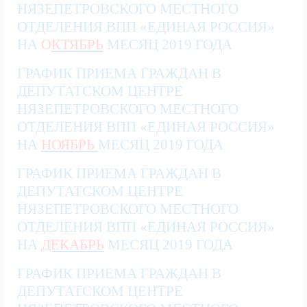
НЯЗЕПЕТРОВСКОГО МЕСТНОГО
ОТДЕЛЕНИЯ ВПП «ЕДИНАЯ РОССИЯ»
НА
О
КТЯБРЬ
МЕСЯЦ
2019 ГОДА
ГРАФИК ПРИЕМА ГРАЖДАН В
ДЕПУТАТСКОМ ЦЕНТРЕ
НЯЗЕПЕТРОВСКОГО МЕСТНОГО
ОТДЕЛЕНИЯ ВПП «ЕДИНАЯ РОССИЯ»
НА
НОЯБРЬ
МЕСЯЦ
2019 ГОДА
ГРАФИК ПРИЕМА ГРАЖДАН В
ДЕПУТАТСКОМ ЦЕНТРЕ
НЯЗЕПЕТРОВСКОГО МЕСТНОГО
ОТДЕЛЕНИЯ ВПП «ЕДИНАЯ РОССИЯ»
НА
ДЕКАБРЬ
МЕСЯЦ
2019 ГОДА
ГРАФИК ПРИЕМА ГРАЖДАН В
ДЕПУТАТСКОМ ЦЕНТРЕ