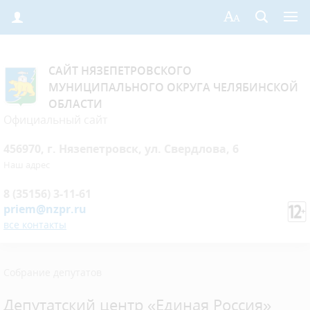
САЙТ НЯЗЕПЕТРОВСКОГО
МУНИЦИПАЛЬНОГО ОКРУГА ЧЕЛЯБИНСКОЙ
ОБЛАСТИ
Официальный сайт
456970, г. Нязепетровск, ул. Свердлова, 6
Наш адрес
8 (35156) 3-11-61
priem@nzpr.ru
все контакты
Собрание депутатов
Депутатский центр «Единая Россия»