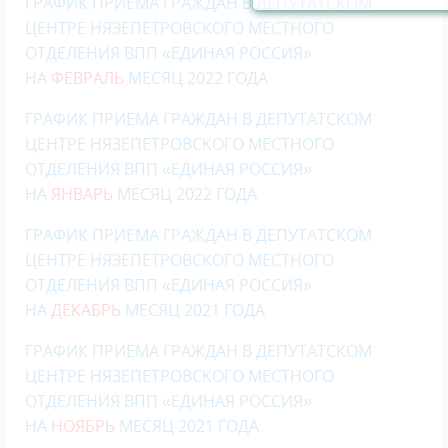
ГРАФИК ПРИЕМА ГРАЖДАН В ДЕПУТАТСКОМ
ЦЕНТРЕ НЯЗЕПЕТРОВСКОГО МЕСТНОГО
ОТДЕЛЕНИЯ ВПП «ЕДИНАЯ РОССИЯ»
НА
Ф
ЕВРАЛЬ
МЕСЯЦ 2022 ГОДА
ГРАФИК ПРИЕМА ГРАЖДАН В ДЕПУТАТСКОМ
ЦЕНТРЕ НЯЗЕПЕТРОВСКОГО МЕСТНОГО
ОТДЕЛЕНИЯ ВПП «ЕДИНАЯ РОССИЯ»
НА
Я
НВАРЬ
МЕСЯЦ 2022 ГОДА
ГРАФИК ПРИЕМА ГРАЖДАН В ДЕПУТАТСКОМ
ЦЕНТРЕ НЯЗЕПЕТРОВСКОГО МЕСТНОГО
ОТДЕЛЕНИЯ ВПП «ЕДИНАЯ РОССИЯ»
НА
Д
ЕКАБРЬ
МЕСЯЦ 2021 ГОДА
ГРАФИК ПРИЕМА ГРАЖДАН В ДЕПУТАТСКОМ
ЦЕНТРЕ НЯЗЕПЕТРОВСКОГО МЕСТНОГО
ОТДЕЛЕНИЯ ВПП «ЕДИНАЯ РОССИЯ»
НА
НОЯБРЬ
МЕСЯЦ 2021 ГОДА