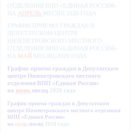
ОТДЕЛЕНИЯ ВПП «ЕДИНАЯ РОССИЯ»
НА
АПРЕЛЬ
МЕСЯЦ
2020 ГОДА
ГРАФИК ПРИЕМА ГРАЖДАН В
ДЕПУТАТСКОМ ЦЕНТРЕ
НЯЗЕПЕТРОВСКОГО МЕСТНОГО
ОТДЕЛЕНИЯ ВПП «ЕДИНАЯ РОССИЯ»
НА
МАЙ
МЕСЯЦ
2020 ГОДА
График приема граждан в Депутатском
центре Нязепетровского местного
отделения ВПП «Единая Россия»
на
июнь
месяц
2020 года
График приема граждан в Депутатском
центре Нязепетровского местного отделения
ВПП «Единая Россия»
на
июль
месяц
2020 года