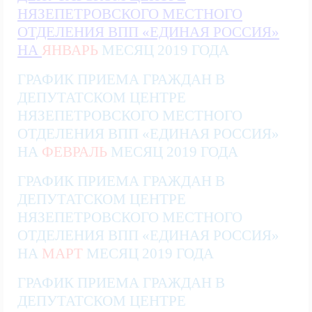
НЯЗЕПЕТРОВСКОГО МЕСТНОГО
ОТДЕЛЕНИЯ ВПП «ЕДИНАЯ РОССИЯ»
НА
ЯНВАРЬ
МЕСЯЦ 2019 ГОДА
ГРАФИК ПРИЕМА ГРАЖДАН В
ДЕПУТАТСКОМ ЦЕНТРЕ
НЯЗЕПЕТРОВСКОГО МЕСТНОГО
ОТДЕЛЕНИЯ ВПП «ЕДИНАЯ РОССИЯ»
НА
ФЕВРАЛЬ
МЕСЯЦ 2019 ГОДА
ГРАФИК ПРИЕМА ГРАЖДАН В
ДЕПУТАТСКОМ ЦЕНТРЕ
НЯЗЕПЕТРОВСКОГО МЕСТНОГО
ОТДЕЛЕНИЯ ВПП «ЕДИНАЯ РОССИЯ»
НА
МАРТ
МЕСЯЦ 2019 ГОДА
ГРАФИК ПРИЕМА ГРАЖДАН В
ДЕПУТАТСКОМ ЦЕНТРЕ