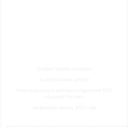
График приема граждан
в Депутатском центре
Нязепетровского местного отделения ВПП
«Единая Россия»
на февраль месяц 2022 года