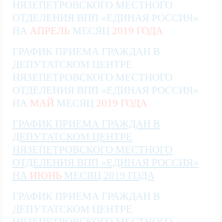
НЯЗЕПЕТРОВСКОГО МЕСТНОГО
ОТДЕЛЕНИЯ ВПП «ЕДИНАЯ РОССИЯ»
НА
АПРЕЛЬ
МЕСЯЦ
2019 ГОДА
ГРАФИК ПРИЕМА ГРАЖДАН В
ДЕПУТАТСКОМ ЦЕНТРЕ
НЯЗЕПЕТРОВСКОГО МЕСТНОГО
ОТДЕЛЕНИЯ ВПП «ЕДИНАЯ РОССИЯ»
НА
МАЙ
МЕСЯЦ
2019 ГОДА
ГРАФИК ПРИЕМА ГРАЖДАН В
ДЕПУТАТСКОМ ЦЕНТРЕ
НЯЗЕПЕТРОВСКОГО МЕСТНОГО
ОТДЕЛЕНИЯ ВПП «ЕДИНАЯ РОССИЯ»
НА
И
ЮН
Ь
МЕСЯЦ
2019 ГОДА
ГРАФИК ПРИЕМА ГРАЖДАН В
ДЕПУТАТСКОМ ЦЕНТРЕ