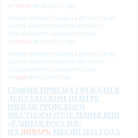
НА
ИЮЛЬ
МЕСЯЦ 2021 ГОДА
ГРАФИК ПРИЕМА ГРАЖДАН В ДЕПУТАТСКОМ
ЦЕНТРЕ НЯЗЕПЕТРОВСКОГО МЕСТНОГО
ОТДЕЛЕНИЯ ВПП «ЕДИНАЯ РОССИЯ»
НА
ИЮНЬ
МЕСЯЦ 2021 ГОДА
ГРАФИК ПРИЕМА ГРАЖДАН В ДЕПУТАТСКОМ
ЦЕНТРЕ НЯЗЕПЕТРОВСКОГО МЕСТНОГО
ОТДЕЛЕНИЯ ВПП «ЕДИНАЯ РОССИЯ»
НА
МАЙ
МЕСЯЦ 2021 ГОДА
ГРАФИК ПРИЕМА ГРАЖДАН В
ДЕПУТАТСКОМ ЦЕНТРЕ
НЯЗЕПЕТРОВСКОГО
МЕСТНОГО ОТДЕЛЕНИЯ ВПП
«ЕДИНАЯ РОССИЯ»
НА
ЯНВАРЬ
МЕСЯЦ 2021 ГОДА