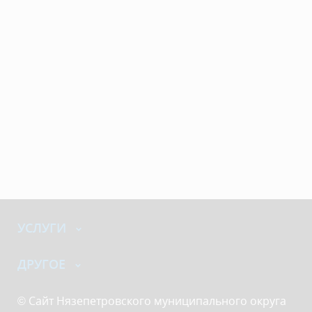
УСЛУГИ
ДРУГОЕ
© Сайт Нязепетровского муниципального округа