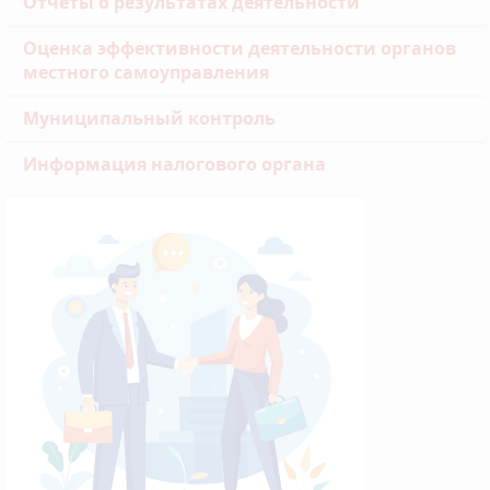
Отчеты о результатах деятельности
Оценка эффективности деятельности органов
местного самоуправления
Муниципальный контроль
Информация налогового органа