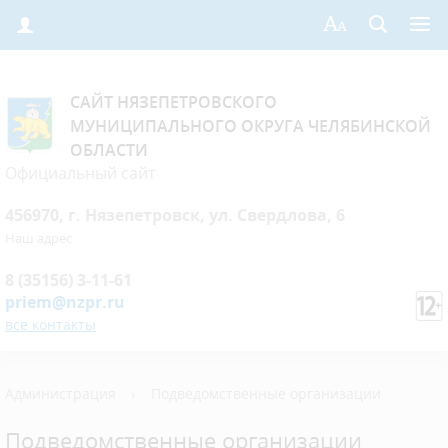
САЙТ НЯЗЕПЕТРОВСКОГО
МУНИЦИПАЛЬНОГО ОКРУГА ЧЕЛЯБИНСКОЙ
ОБЛАСТИ
Официальный сайт
456970, г. Нязепетровск, ул. Свердлова, 6
Наш адрес
8 (35156) 3-11-61
priem@nzpr.ru
все контакты
Администрация
›
Подведомственные организации
Подведомственные организации