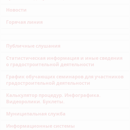
Новости
Горячая линия
Публичные слушания
Статистическая информация и иные сведения
о градостроительной деятельности
График обучающих семинаров для участников
градостроительной деятельности
Калькулятор процедур. Инфографика.
Видеоролики. Буклеты.
Муниципальная служба
Информационные системы