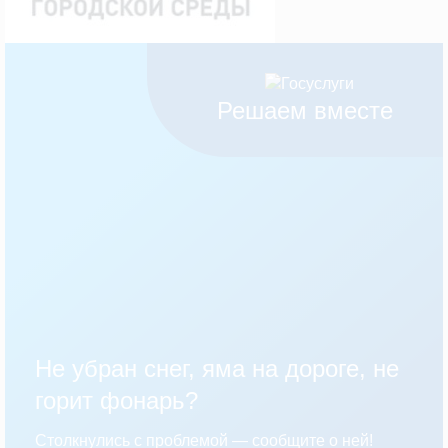
Решаем вместе
Не убран снег, яма на дороге, не
горит фонарь?
Столкнулись с проблемой — сообщите о ней!