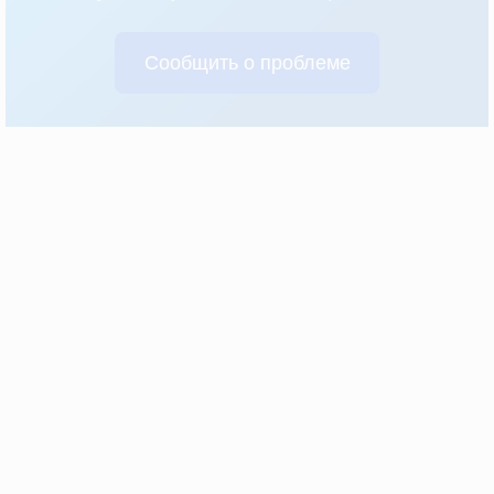
Сообщить о проблеме