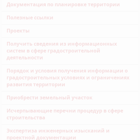
Документация по планировке территории
Полезные ссылки
Проекты
Получить сведения из информационных
систем в сфере градостроительной
деятельности
Порядок и условия получения информации о
градостроительных условиях и ограничениях
развития территории
Приобрести земельный участок
Исчерпывающие перечни процедур в сфере
строительства
Экспертиза инженерных изысканий и
проектной документации