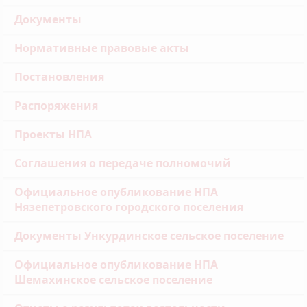
Документы
Нормативные правовые акты
Постановления
Распоряжения
Проекты НПА
Соглашения о передаче полномочий
Официальное опубликование НПА
Нязепетровского городского поселения
Документы Ункурдинское сельское поселение
Официальное опубликование НПА
Шемахинское сельское поселение