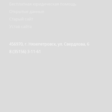
Бесплатная юридическая помощь
Открытые данные
Старый сайт
Устав сайта
456970, г. Нязепетровск, ул. Свердлова, 6
8 (35156) 3-11-61