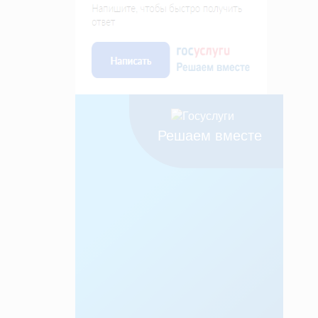
Решаем вместе