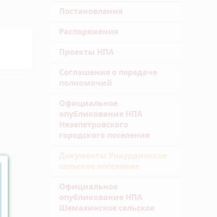
Постановления
Распоряжения
Проекты НПА
Соглашения о передаче
полномочий
Официальное
опубликование НПА
Нязепетровского
городского поселения
Документы Ункурдинское
сельское поселение
Официальное
опубликование НПА
Шемахинское сельское