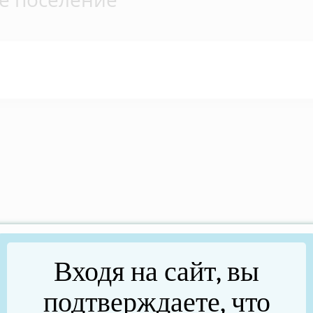
Входя на сайт, вы
подтверждаете, что