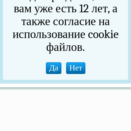
вам уже есть 12 лет, а
также согласие на
использование cookie
файлов.