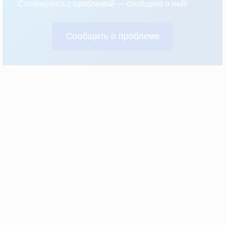
Столкнулись с проблемой — сообщите о ней!
Сообщить о проблеме