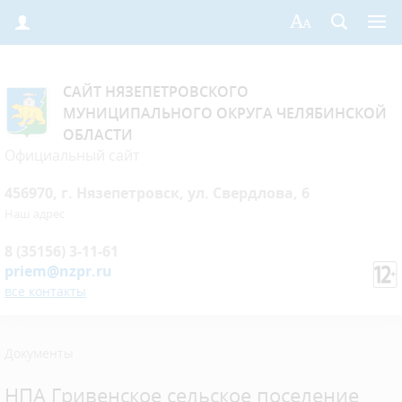
САЙТ НЯЗЕПЕТРОВСКОГО
МУНИЦИПАЛЬНОГО ОКРУГА ЧЕЛЯБИНСКОЙ
ОБЛАСТИ
Официальный сайт
456970, г. Нязепетровск, ул. Свердлова, 6
Наш адрес
8 (35156) 3-11-61
priem@nzpr.ru
все контакты
Документы
НПА Гривенское сельское поселение