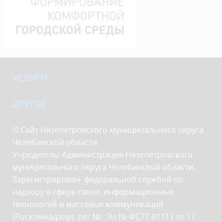
УСЛУГИ
ДРУГОЕ
© Сайт Нязепетровского муниципального округа
Челябинской области
Учредитель: Администрация Нязепетровского
муниципального округа Челябинской области.
Зарегистрирован федеральной службой по
надзору в сфере связи, информационных
технологий и массовых коммуникаций
(Роскомнадзор), рег № : Эл № ФС77-81111 от 17