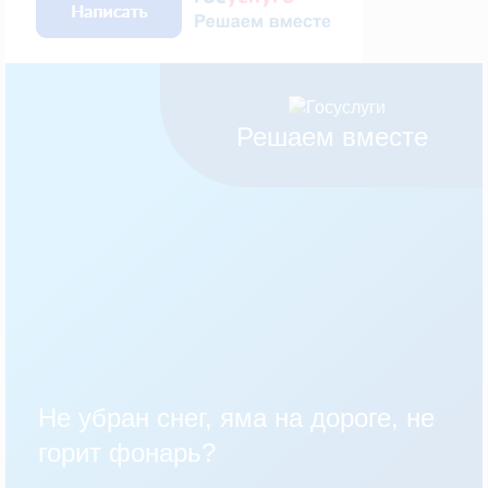
Решаем вместе
Не убран снег, яма на дороге, не
горит фонарь?