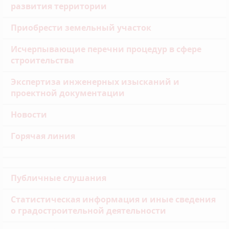
развития территории
Приобрести земельный участок
Исчерпывающие перечни процедур в сфере
строительства
Экспертиза инженерных изысканий и
проектной документации
Новости
Горячая линия
Публичные слушания
Статистическая информация и иные сведения
о градостроительной деятельности