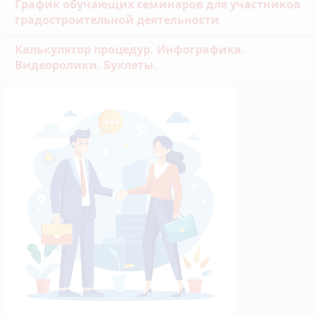
График обучающих семинаров для участников
градостроительной деятельности
Калькулятор процедур. Инфографика.
Видеоролики. Буклеты.