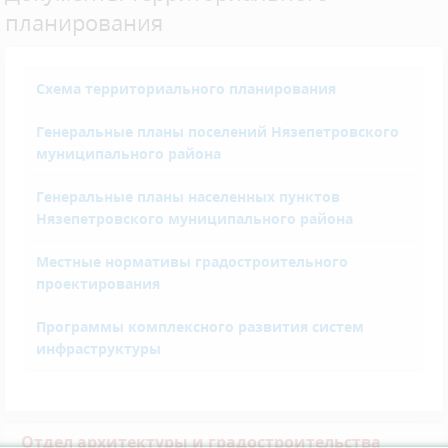
планирования
Схема территориального планирования
Генеральные планы поселений Нязепетровского
муниципального района
Генеральные планы населенных пунктов
Нязепетровского муниципального района
Местные нормативы градостроительного
проектирования
Программы комплексного развития систем
инфраструктуры
Отдел архитектуры и градостроительства