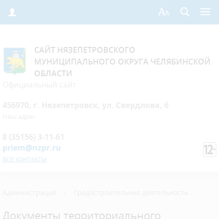
САЙТ НЯЗЕПЕТРОВСКОГО
МУНИЦИПАЛЬНОГО ОКРУГА ЧЕЛЯБИНСКОЙ
ОБЛАСТИ
Официальный сайт
456970, г. Нязепетровск, ул. Свердлова, 6
Наш адрес
8 (35156) 3-11-61
priem@nzpr.ru
все контакты
Администрация
›
Градостроительная деятельность
Документы территориального