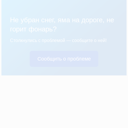
Не убран снег, яма на дороге, не
горит фонарь?
Столкнулись с проблемой — сообщите о ней!
Сообщить о проблеме