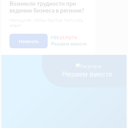
Решаем вместе