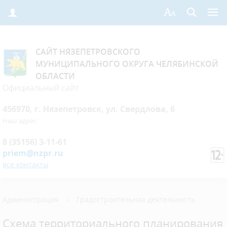
САЙТ НЯЗЕПЕТРОВСКОГО
МУНИЦИПАЛЬНОГО ОКРУГА ЧЕЛЯБИНСКОЙ
ОБЛАСТИ
Официальный сайт
456970, г. Нязепетровск, ул. Свердлова, 6
Наш адрес
8 (35156) 3-11-61
priem@nzpr.ru
все контакты
Администрация
›
Градостроительная деятельность
Схема территориального планирования