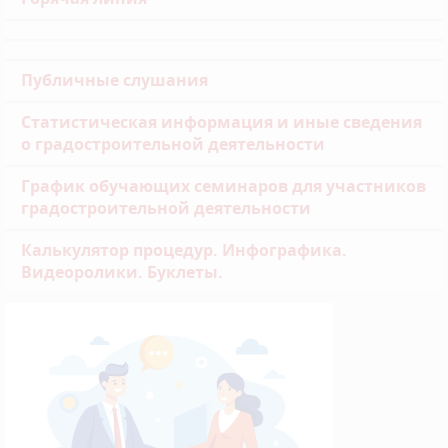
Публичные слушания
Статистическая информация и иные сведения
о градостроительной деятельности
График обучающих семинаров для участников
градостроительной деятельности
Калькулятор процедур. Инфографика.
Видеоролики. Буклеты.