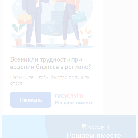
Решаем вместе