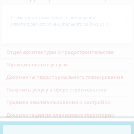
Схема территориального планирования
Нязепетровского муниципального района
(.zip)
Отдел архитектуры и градостроительства
Муниципальные услуги
Документы территориального планирования
Получить услугу в сфере строительства
Правила землепользования и застройки
Документация по планировке территории
Полезные ссылки