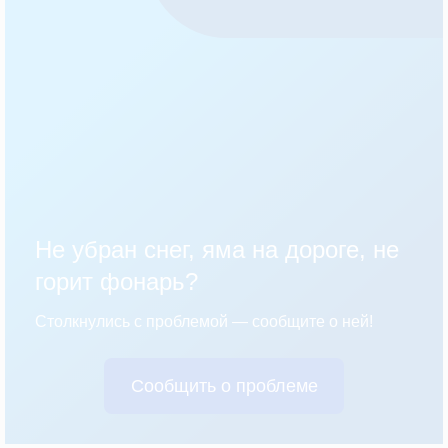
Не убран снег, яма на дороге, не
горит фонарь?
Столкнулись с проблемой — сообщите о ней!
Сообщить о проблеме