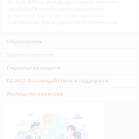
На всех ФАПах, фельдшера помимо лечебно-
профилактической работы занимаются
розничной торговлей лекарственными
препаратами для медицинского применения.
Образование
Здравоохранение
Социальная защита
СО НКО Взаимодействие и поддержка
Жилищная комиссия