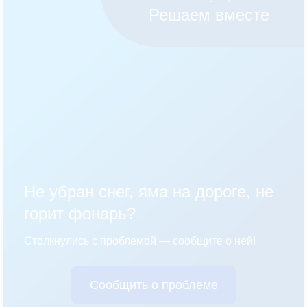
Решаем вместе
Не убран снег, яма на дороге, не
горит фонарь?
Столкнулись с проблемой — сообщите о ней!
Сообщить о проблеме