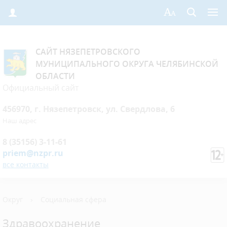
САЙТ НЯЗЕПЕТРОВСКОГО
МУНИЦИПАЛЬНОГО ОКРУГА ЧЕЛЯБИНСКОЙ
ОБЛАСТИ
Официальный сайт
456970, г. Нязепетровск, ул. Свердлова, 6
Наш адрес
8 (35156) 3-11-61
priem@nzpr.ru
все контакты
Округ
›
Социальная сфера
Здравоохранение