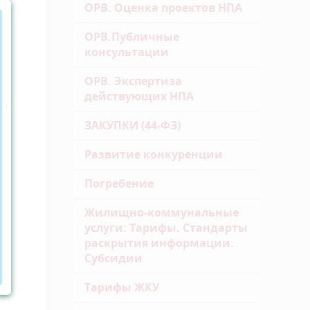
ОРВ. Оценка проектов НПА
ОРВ.Публичные
консультации
ОРВ. Экспертиза
действующих НПА
ты
ЗАКУПКИ (44-ФЗ)
Развитие конкуренции
Погребение
Жилищно-коммунальные
услуги: Тарифы. Стандарты
раскрытия информации.
Субсидии
Тарифы ЖКУ