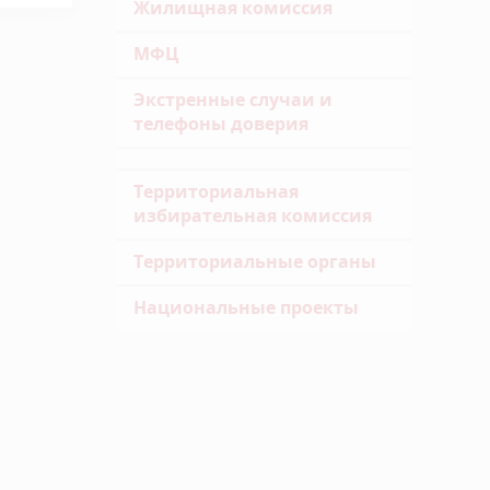
Жилищная комиссия
МФЦ
Экстренные случаи и
телефоны доверия
Территориальная
избирательная комиссия
Территориальные органы
Национальные проекты