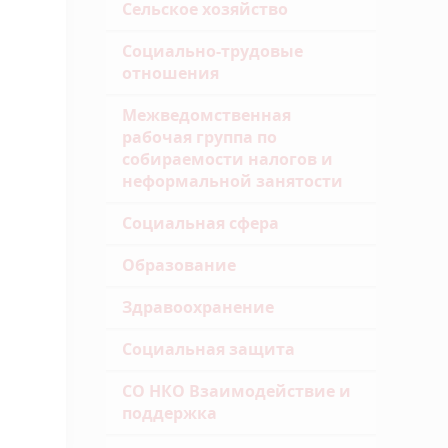
Сельское хозяйство
Социально-трудовые
отношения
Межведомственная
рабочая группа по
собираемости налогов и
неформальной занятости
Социальная сфера
Образование
Здравоохранение
Социальная защита
СО НКО Взаимодействие и
поддержка