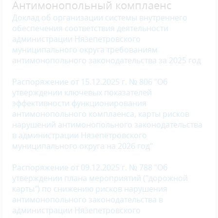
Антимонопольный комплаенс
Доклад об организации системы внутреннего
обеспечения соответствия деятельности
администрации Нязепетровского
муниципального округа требованиям
антимонопольного законодательства за 2025 год
Распоряжение от 15.12.2025 г. № 806 "Об
утверждении ключевых показателей
эффективности функционирования
антимонопольного комплаенса, карты рисков
нарушений антимонопольного законодательства
в администрации Нязепетровского
муниципального округа на 2026 год"
Распоряжение от 09.12.2025 г. № 788 "Об
утверждении плана мероприятий ("дорожной
карты") по снижению рисков нарушения
антимонопольного законодательства в
администрации Нязепетровского