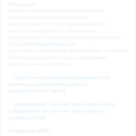
Федерации.
Перечень нормативных правовых актов
администрации Нязепетровского
муниципального округа Приложение № 1
Адрес для направления замечаний и
предложений по форме согласно Приложению
№2
econotdelnzp@yandex.ru
Срок сбора замечаний и предложений - в течении
30 календарных дней с даты размещения
вышеуказанного перечня.
Перечень
нормативных правовых актов
администрации Нязепетровского
муниципального о
круга
Уведомление о начале сбора замечаний и
предложений по перечню нормативных
правовых актов
17 февраля 2025 г.