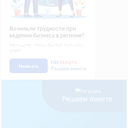
Решаем вместе