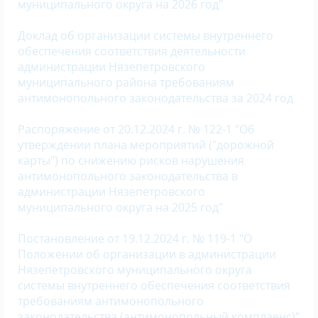
муниципального округа на 2026 год"
Доклад об организации системы внутреннего
обеспечения соответствия деятельности
администрации Нязепетровского
муниципального района требованиям
антимонопольного законодательства за 2024 год
Распоряжение от 20.12.2024 г. № 122-1 "Об
утверждении плана мероприятий ("дорожной
карты") по снижению рисков нарушения
антимонопольного законодательства в
администрации Нязепетровского
муниципального округа на 2025 год"
Постановление от 19.12.2024 г. № 119-1 "О
Положении об организации в администрации
Нязепетровского муниципального округа
системы внутреннего обеспечения соответствия
требованиям антимонопольного
законодательства (антимонопольный комплаенс)"