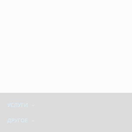
УСЛУГИ
ДРУГОЕ