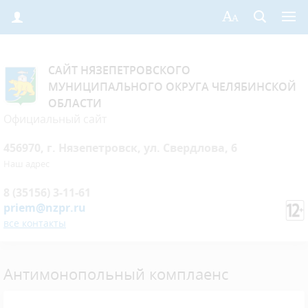
САЙТ НЯЗЕПЕТРОВСКОГО
МУНИЦИПАЛЬНОГО ОКРУГА ЧЕЛЯБИНСКОЙ
ОБЛАСТИ
Официальный сайт
456970, г. Нязепетровск, ул. Свердлова, 6
Наш адрес
8 (35156) 3-11-61
priem@nzpr.ru
все контакты
Антимонопольный комплаенс