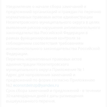
Уведомление о начале сбора замечаний и
предложений организаций и граждан по перечню
нормативных правовых актов администрации
Нязепетровского муниципального округа в целях
выявления рисков нарушения антимонопольного
законодательства Российской Федерации в
рамках функционирования контроля за
соблюдением соответствия требованиям
антимонопольного законодательства Российской
Федерации.
Перечень нормативных правовых актов
администрации Нязепетровского
муниципального округа Приложение № 1
Адрес для направления замечаний и
предложений по форме согласно Приложению
№2
econotdelnzp@yandex.ru
Срок сбора замечаний и предложений - в течении
30 календарных дней с даты размещения
вышеуказанного перечня.