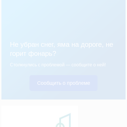
Не убран снег, яма на дороге, не
горит фонарь?
Столкнулись с проблемой — сообщите о ней!
Сообщить о проблеме