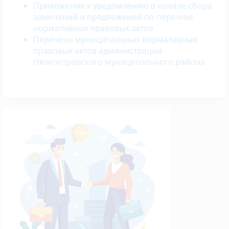
Приложение к уведомлению о начале сбора
замечаний и предложений по перечню
нормативных правовых актов
Перечень муниципальных нормативных
правовых актов администрации
Нязепетровского муниципального района