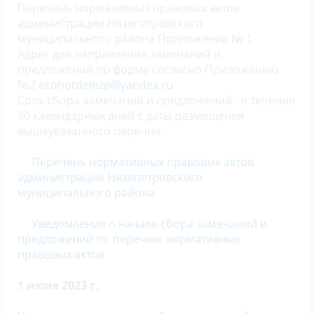
Перечень нормативных правовых актов
администрации Нязепетровского
муниципального района Приложение № 1
Адрес для направления замечаний и
предложений по форме согласно Приложению
№2
econotdelnzp@yandex.ru
Срок сбора замечаний и предложений - в течении
30 календарных дней с даты размещения
вышеуказанного перечня.
Перечень
нормативных правовых актов
администрации Нязепетровского
муниципального района
Уведомление о начале сбора замечаний и
предложений по перечню нормативных
правовых актов
1 июня 2023 г.