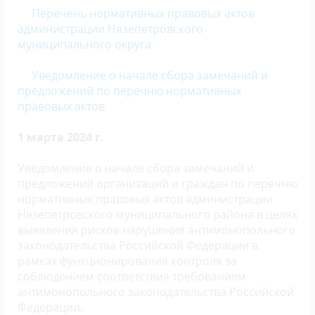
Перечень
нормативных правовых актов
администрации Нязепетровского
муниципального о
круга
Уведомление о начале сбора замечаний и
предложений по перечню нормативных
правовых актов
1 марта 2024 г.
Уведомление о начале сбора замечаний и
предложений организаций и граждан по перечню
нормативных правовых актов администрации
Нязепетровского муниципального района в целях
выявления рисков нарушения антимонопольного
законодательства Российской Федерации в
рамках функционирования контроля за
соблюдением соответствия требованиям
антимонопольного законодательства Российской
Федерации.