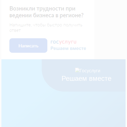
Решаем вместе