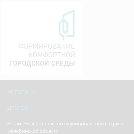
УСЛУГИ
ДРУГОЕ
© Сайт Нязепетровского муниципального округа
Челябинской области