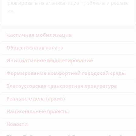
реагировать на возникающие проблемы и решать
их.
Частичная мобилизация
Общественная палата
Инициативное бюджетирование
Формирование комфортной городской среды
Златоустовская транспортная прокуратура
Реальные дела (архив)
Национальные проекты
Новости