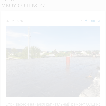
МКОУ СОШ № 27
Новости
02.06.2026
Этой весной начался капитальный ремонт СОШ №