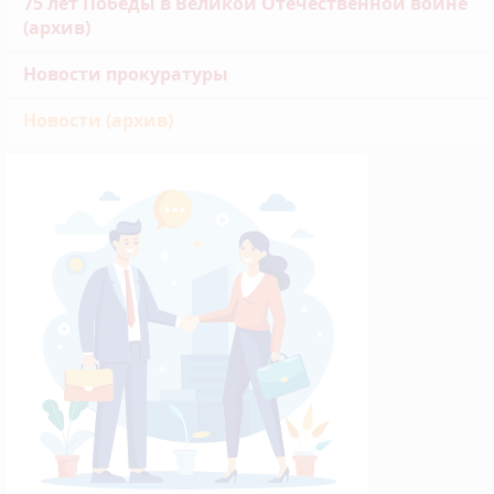
75 лет Победы в Великой Отечественной войне
(архив)
Новости прокуратуры
Новости (архив)