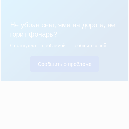
Не убран снег, яма на дороге, не
горит фонарь?
Столкнулись с проблемой — сообщите о ней!
Сообщить о проблеме