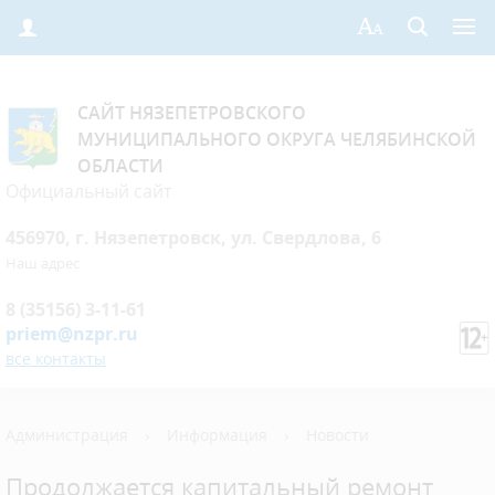
САЙТ НЯЗЕПЕТРОВСКОГО
МУНИЦИПАЛЬНОГО ОКРУГА ЧЕЛЯБИНСКОЙ
ОБЛАСТИ
Официальный сайт
456970, г. Нязепетровск, ул. Свердлова, 6
Наш адрес
8 (35156) 3-11-61
priem@nzpr.ru
все контакты
Администрация
›
Информация
›
Новости
Продолжается капитальный ремонт