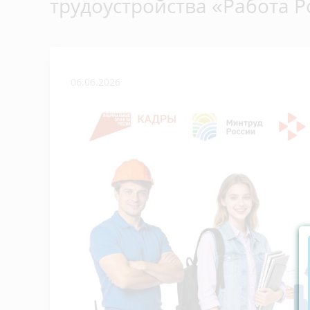
трудоустройства «Работа 
06.06.2026