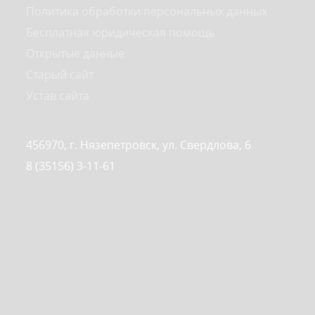
Политика обработки персональных данных
Бесплатная юридическая помощь
Открытые данные
Старый сайт
Устав сайта
456970, г. Нязепетровск, ул. Свердлова, 6
8 (35156) 3-11-61