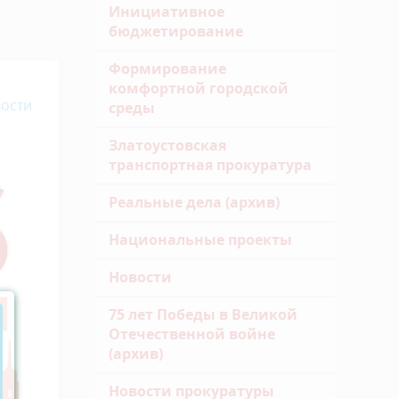
Инициативное
бюджетирование
Формирование
комфортной городской
ости
среды
Златоустовская
транспортная прокуратура
Реальные дела (архив)
Национальные проекты
Новости
75 лет Победы в Великой
Отечественной войне
(архив)
Новости прокуратуры