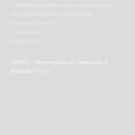
Политика обработки персональных данных
Бесплатная юридическая помощь
Открытые данные
Старый сайт
Устав сайта
456970, г. Нязепетровск, ул. Свердлова, 6
8 (35156) 3-11-61