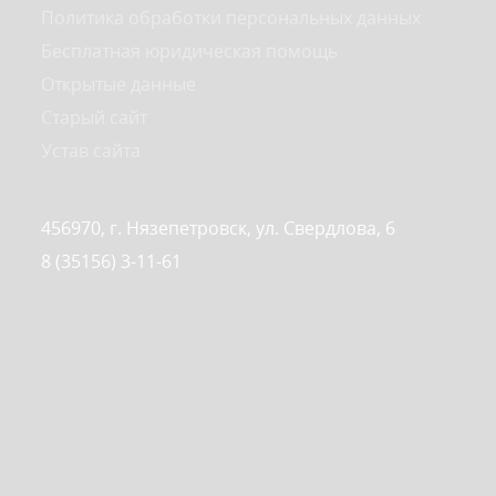
Политика обработки персональных данных
Бесплатная юридическая помощь
Открытые данные
Старый сайт
Устав сайта
456970, г. Нязепетровск, ул. Свердлова, 6
8 (35156) 3-11-61