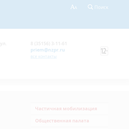
Поиск
ул.
8 (35156) 3-11-61
priem@nzpr.ru
все контакты
Частичная мобилизация
Общественная палата