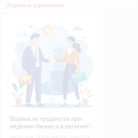
Отделы и управления