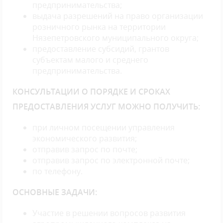
предпринимательства;
выдача разрешений на право организации
розничного рынка на территории
Нязепетровского муниципального округа;
предоставление субсидий, грантов
субъектам малого и среднего
предпринимательства.
КОНСУЛЬТАЦИИ О ПОРЯДКЕ И СРОКАХ
ПРЕДОСТАВЛЕНИЯ УСЛУГ МОЖНО ПОЛУЧИТЬ:
при личном посещении управления
экономического развития;
отправив запрос по почте;
отправив запрос по электронной почте;
по телефону.
ОСНОВНЫЕ ЗАДАЧИ:
Участие в решении вопросов развития