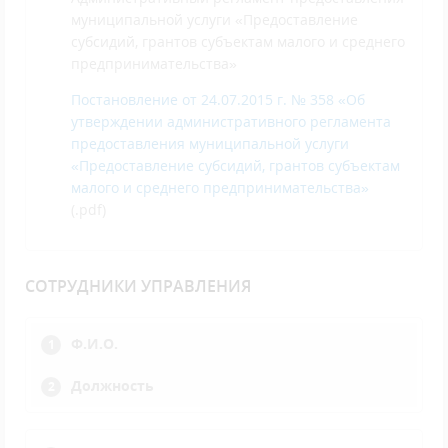
муниципальной услуги «Предоставление
субсидий, грантов субъектам малого и среднего
предпринимательства»
Постановление от 24.07.2015 г. № 358 «Об
утверждении административного регламента
предоставления муниципальной услуги
«Предоставление субсидий, грантов субъектам
малого и среднего предпринимательства»
(.pdf)
СОТРУДНИКИ УПРАВЛЕНИЯ
Ф.И.О.
Должность