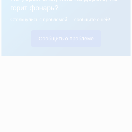
горит фонарь?
Столкнулись с проблемой — сообщите о ней!
Сообщить о проблеме