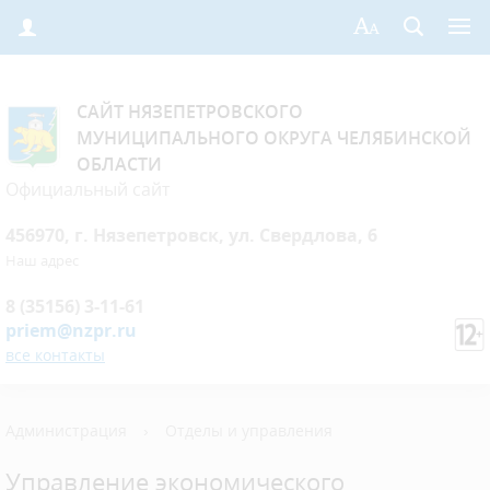
САЙТ НЯЗЕПЕТРОВСКОГО
МУНИЦИПАЛЬНОГО ОКРУГА ЧЕЛЯБИНСКОЙ
ОБЛАСТИ
Официальный сайт
456970, г. Нязепетровск, ул. Свердлова, 6
Наш адрес
8 (35156) 3-11-61
priem@nzpr.ru
все контакты
Администрация
›
Отделы и управления
Управление экономического