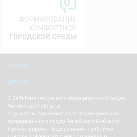
УСЛУГИ
ДРУГОЕ
© Сайт Нязепетровского муниципального округа
Челябинской области
Учредитель: Администрация Нязепетровского
муниципального округа Челябинской области.
Зарегистрирован федеральной службой по
надзору в сфере связи, информационных