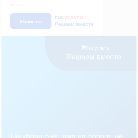
Решаем вместе
Не убран снег, яма на дороге, не