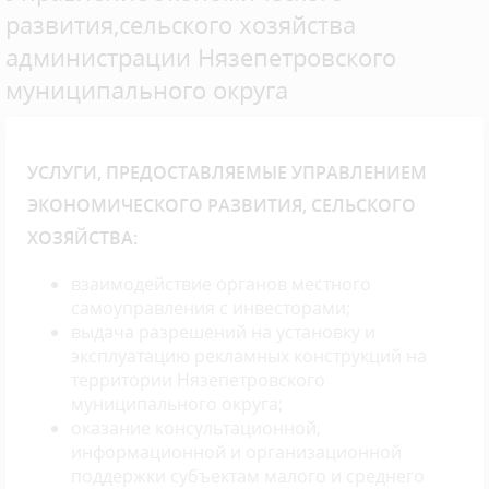
развития,сельского хозяйства
администрации Нязепетровского
муниципального округа
УСЛУГИ, ПРЕДОСТАВЛЯЕМЫЕ УПРАВЛЕНИЕМ
ЭКОНОМИЧЕСКОГО РАЗВИТИЯ, СЕЛЬСКОГО
ХОЗЯЙСТВА:
взаимодействие органов местного
самоуправления с инвесторами;
выдача разрешений на установку и
эксплуатацию рекламных конструкций на
территории Нязепетровского
муниципального округа;
оказание консультационной,
информационной и организационной
поддержки субъектам малого и среднего