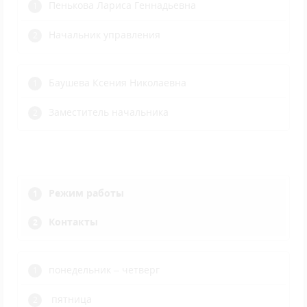
Пенькова Лариса Геннадьевна
Начальник управления
Баушева Ксения Николаевна
Заместитель начальника
Режим работы
Контакты
понедельник – четверг
пятница