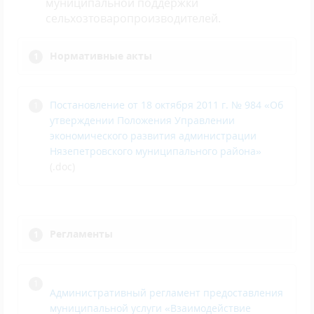
муниципальной поддержки
сельхозтоваропроизводителей.
Нормативные акты
Постановление от 18 октября 2011 г. № 984 «Об
утверждении Положения Управлении
экономического развития администрации
Нязепетровского муниципального района»
(.doc)
Регламенты
Административный регламент предоставления
муниципальной услуги «Взаимодействие