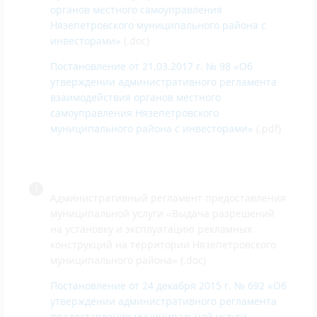
органов местного самоуправления
Нязепетровского муниципального района с
инвесторами»
(.doc)
Постановление от 21.03.2017 г. № 98 «Об
утверждении административного регламента
взаимодействия органов местного
самоуправления Нязепетровского
муниципального района с инвесторами»
(.pdf)
Административный регламент предоставления
муниципальной услуги «Выдача разрешений
на установку и эксплуатацию рекламных
конструкций на территории Нязепетровского
муниципального района» (.doc)
Постановление от 24 декабря 2015 г. № 692 «Об
утверждении административного регламента
предоставления муниципальной услуги