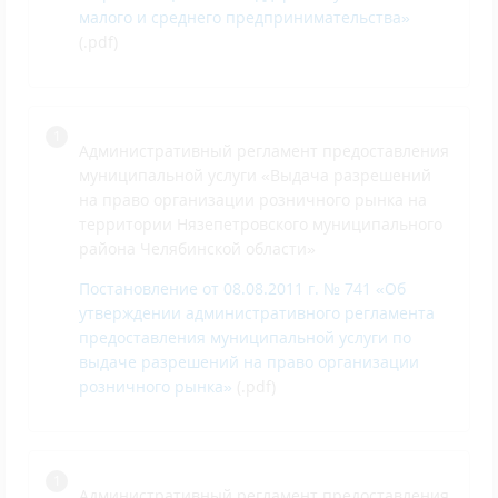
малого и среднего предпринимательства»
(.pdf)
Административный регламент предоставления
муниципальной услуги «Выдача разрешений
на право организации розничного рынка на
территории Нязепетровского муниципального
района Челябинской области»
Постановление от 08.08.2011 г. № 741 «Об
утверждении административного регламента
предоставления муниципальной услуги по
выдаче разрешений на право организации
розничного рынка»
(.pdf)
Административный регламент предоставления