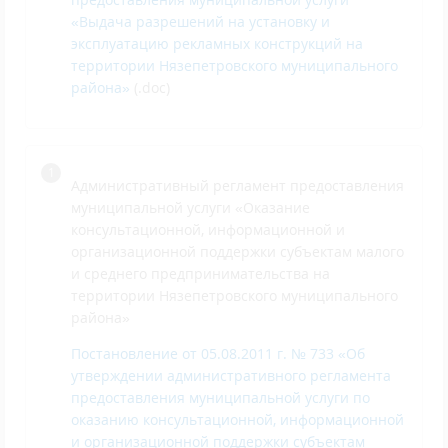
«Выдача разрешений на установку и
эксплуатацию рекламных конструкций на
территории Нязепетровского муниципального
района»
(.doc)
Административный регламент предоставления
муниципальной услуги «Оказание
консультационной, информационной и
организационной поддержки субъектам малого
и среднего предпринимательства на
территории Нязепетровского муниципального
района»
Постановление от 05.08.2011 г. № 733 «Об
утверждении административного регламента
предоставления муниципальной услуги по
оказанию консультационной, информационной
и организационной поддержки субъектам