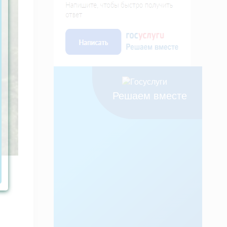
Решаем вместе