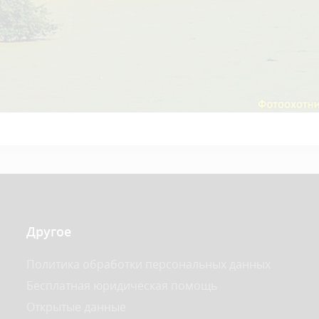
Другое
Политика обработки персональных данных
Бесплатная юридическая помощь
Открытые данные