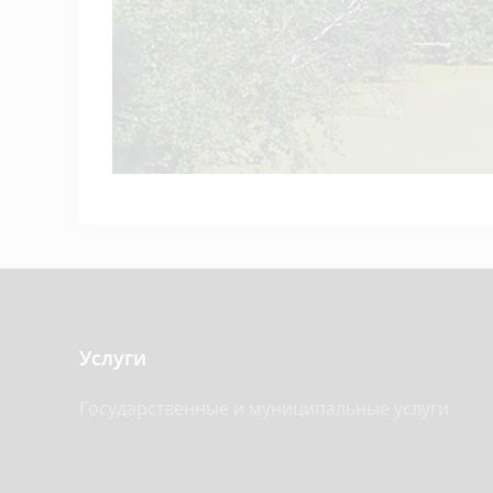
Услуги
Государственные и муниципальные услуги