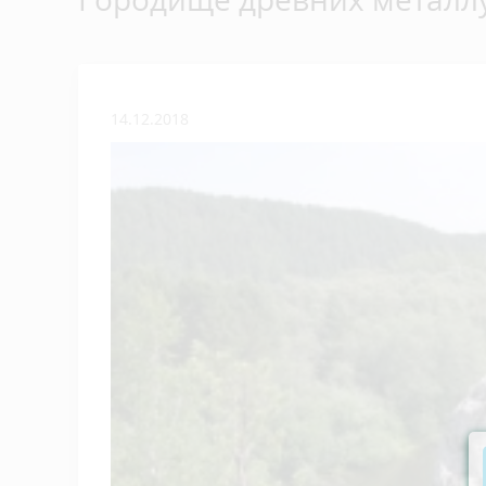
14.12.2018