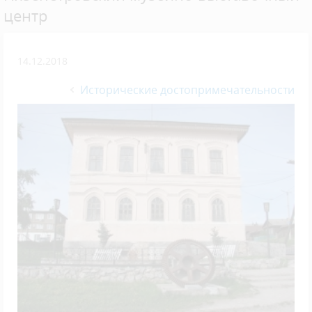
центр
14.12.2018
Исторические достопримечательности