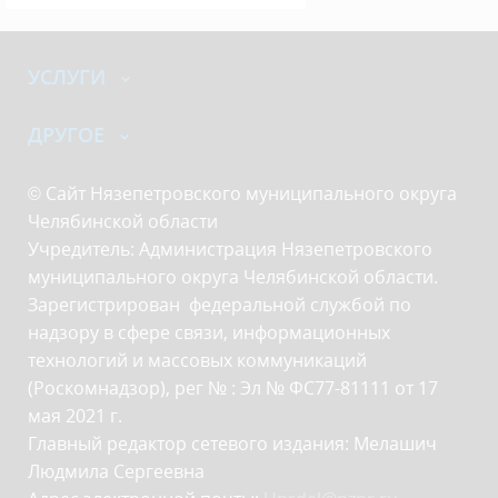
УСЛУГИ
ДРУГОЕ
© Сайт Нязепетровского муниципального округа
Челябинской области
Учредитель: Администрация Нязепетровского
муниципального округа Челябинской области.
Зарегистрирован федеральной службой по
надзору в сфере связи, информационных
технологий и массовых коммуникаций
(Роскомнадзор), рег № : Эл № ФС77-81111 от 17
мая 2021 г.
Главный редактор сетевого издания: Мелашич
Людмила Сергеевна