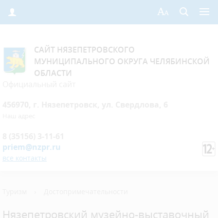
САЙТ НЯЗЕПЕТРОВСКОГО
МУНИЦИПАЛЬНОГО ОКРУГА ЧЕЛЯБИНСКОЙ
ОБЛАСТИ
Официальный сайт
456970, г. Нязепетровск, ул. Свердлова, 6
Наш адрес
8 (35156) 3-11-61
priem@nzpr.ru
все контакты
Туризм
›
Достопримечательности
Нязепетровский музейно-выставочный