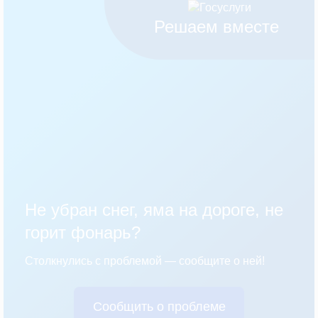
Решаем вместе
Не убран снег, яма на дороге, не
горит фонарь?
Столкнулись с проблемой — сообщите о ней!
Сообщить о проблеме