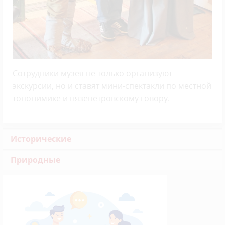
Сотрудники музея не только организуют
экскурсии, но и ставят мини-спектакли по местной
топонимике и нязепетровскому говору.
Исторические
Природные