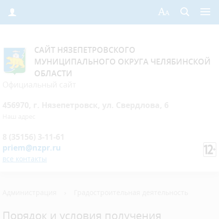
САЙТ НЯЗЕПЕТРОВСКОГО
МУНИЦИПАЛЬНОГО ОКРУГА ЧЕЛЯБИНСКОЙ
ОБЛАСТИ
Официальный сайт
456970, г. Нязепетровск, ул. Свердлова, 6
Наш адрес
8 (35156) 3-11-61
priem@nzpr.ru
все контакты
Администрация
›
Градостроительная деятельность
Порядок и условия получения