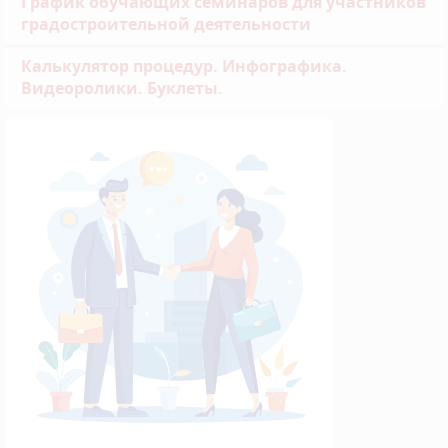
График обучающих семинаров для участников
градостроительной деятельности
Калькулятор процедур. Инфографика.
Видеоролики. Буклеты.