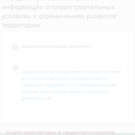
информации о градостроительных
условиях и ограничениях развития
территории
Административный регламент
Административный регламент предоставления
муниципальной услуги «Предоставление
сведений, содержащихся в информационной
системе обеспечения градостроительной
деятельности»
Отдел архитектуры и градостроительства