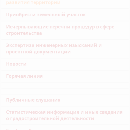
развития территории
Приобрести земельный участок
Исчерпывающие перечни процедур в сфере
строительства
Экспертиза инженерных изысканий и
проектной документации
Новости
Горячая линия
Публичные слушания
Статистическая информация и иные сведения
о градостроительной деятельности