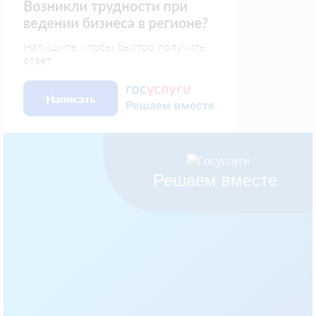
Решаем вместе