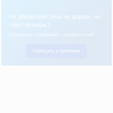
Не убран снег, яма на дороге, не
горит фонарь?
Столкнулись с проблемой — сообщите о ней!
Сообщить о проблеме