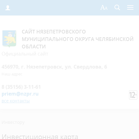
САЙТ НЯЗЕПЕТРОВСКОГО
МУНИЦИПАЛЬНОГО ОКРУГА ЧЕЛЯБИНСКОЙ
ОБЛАСТИ
Официальный сайт
456970, г. Нязепетровск, ул. Свердлова, 6
Наш адрес
8 (35156) 3-11-61
priem@nzpr.ru
все контакты
Инвестору
Инвестиционная карта