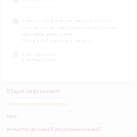
Комитет по управлению муниципальным
имуществом администрации Нязепетровского
муниципального округа
Распопина Евгения Анатольевна
8 (35156) 3-16-67
8 (35156) 3-16-39
Общая информация
Инвестиционная карта
МИС
Инвестиционный уполномоченный