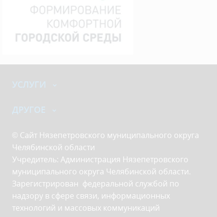
УСЛУГИ
ДРУГОЕ
© Сайт Нязепетровского муниципального округа
Челябинской области
Учредитель: Администрация Нязепетровского
муниципального округа Челябинской области.
Зарегистрирован федеральной службой по
надзору в сфере связи, информационных
технологий и массовых коммуникаций