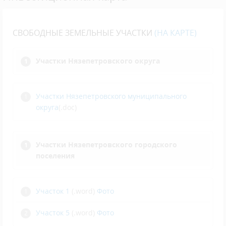
СВОБОДНЫЕ ЗЕМЕЛЬНЫЕ УЧАСТКИ
(
НА КАРТЕ
)
Участки Нязепетровского округа
Участки Нязепетровского муниципального
округа
(.doc)
Участки Нязепетровского городского
поселения
Участок 1
(.word)
Фото
Участок 5
(.word)
Фото