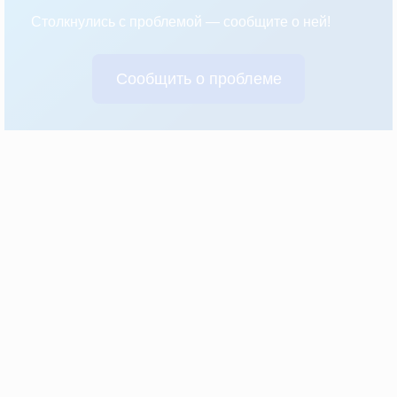
Столкнулись с проблемой — сообщите о ней!
Сообщить о проблеме