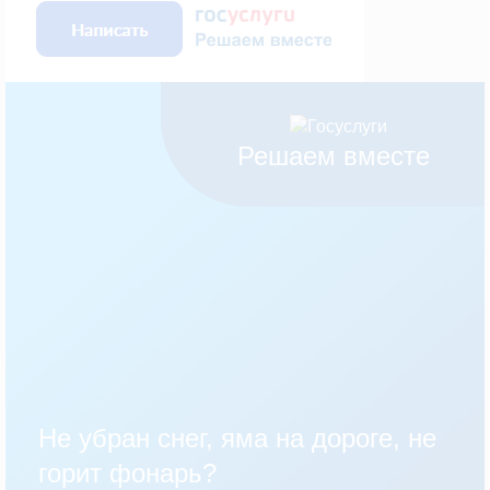
Решаем вместе
Не убран снег, яма на дороге, не
горит фонарь?