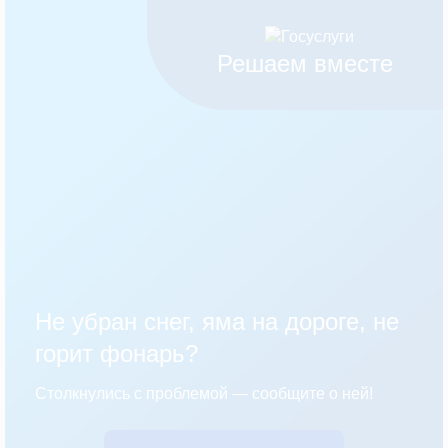
Решаем вместе
Не убран снег, яма на дороге, не
горит фонарь?
Столкнулись с проблемой — сообщите о ней!