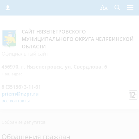
САЙТ НЯЗЕПЕТРОВСКОГО
МУНИЦИПАЛЬНОГО ОКРУГА ЧЕЛЯБИНСКОЙ
ОБЛАСТИ
Официальный сайт
456970, г. Нязепетровск, ул. Свердлова, 6
Наш адрес
8 (35156) 3-11-61
priem@nzpr.ru
все контакты
Собрание депутатов
Обращения граждан