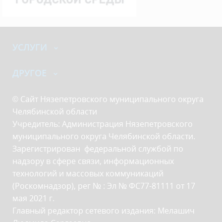
УСЛУГИ
ДРУГОЕ
© Сайт Нязепетровского муниципального округа
Челябинской области
Учредитель: Администрация Нязепетровского
муниципального округа Челябинской области.
Зарегистрирован федеральной службой по
надзору в сфере связи, информационных
технологий и массовых коммуникаций
(Роскомнадзор), рег № : Эл № ФС77-81111 от 17
мая 2021 г.
Главный редактор сетевого издания: Мелашич