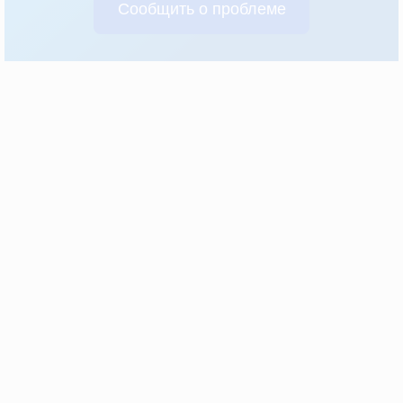
Сообщить о проблеме