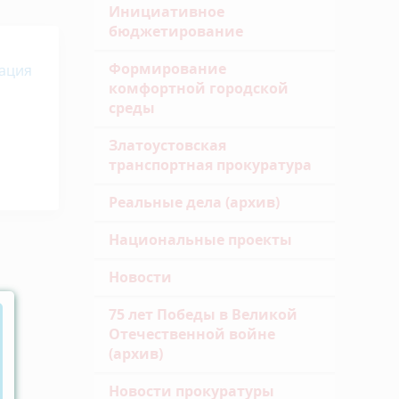
Инициативное
бюджетирование
Формирование
ация
комфортной городской
среды
Златоустовская
транспортная прокуратура
Реальные дела (архив)
Национальные проекты
Новости
75 лет Победы в Великой
Отечественной войне
(архив)
Новости прокуратуры