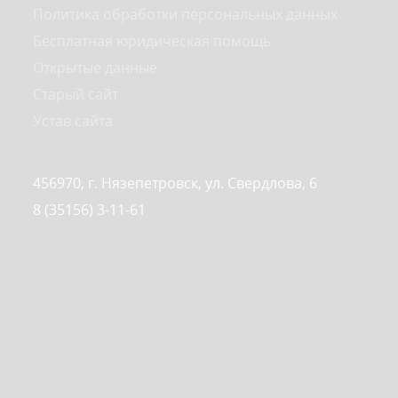
Политика обработки персональных данных
Бесплатная юридическая помощь
Открытые данные
Старый сайт
Устав сайта
456970, г. Нязепетровск, ул. Свердлова, 6
8 (35156) 3-11-61