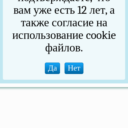
вам уже есть 12 лет, а
также согласие на
использование cookie
файлов.