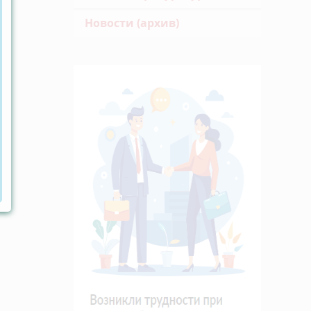
Новости (архив)