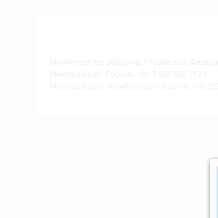
Министерство обороны Российской Федераци
Минпромторг России: тел. 8 800 500 7129
Минпромторг Челябинской области: тел. (351