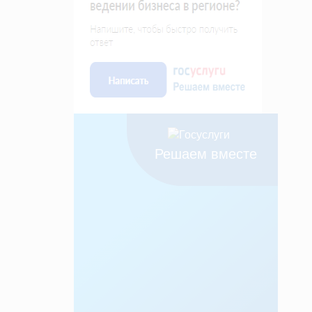
Решаем вместе