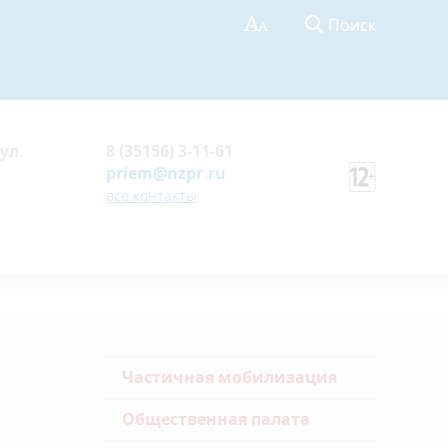
Поиск
ул.
8 (35156) 3-11-61
priem@nzpr.ru
все контакты
Частичная мобилизация
Общественная палата