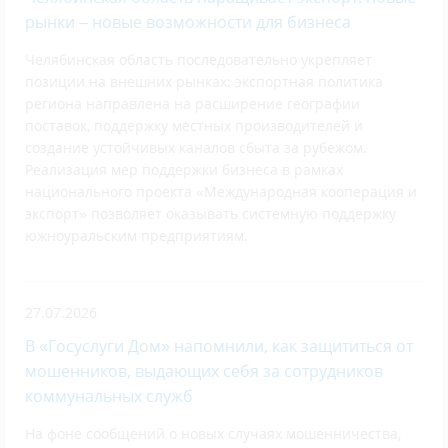
рынки – новые возможности для бизнеса
Челябинская область последовательно укрепляет
позиции на внешних рынках: экспортная политика
региона направлена на расширение географии
поставок, поддержку местных производителей и
создание устойчивых каналов сбыта за рубежом.
Реализация мер поддержки бизнеса в рамках
национального проекта «Международная кооперация и
экспорт» позволяет оказывать системную поддержку
южноуральским предприятиям.
27.07.2026
В «Госуслуги Дом» напомнили, как защититься от
мошенников, выдающих себя за сотрудников
коммунальных служб
На фоне сообщений о новых случаях мошенничества,