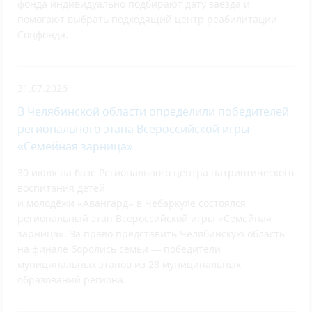
фонда индивидуально подбирают дату заезда и
помогают выбрать подходящий центр реабилитации
Соцфонда.
31.07.2026
В Челябинской области определили победителей
регионального этапа Всероссийской игры
«Семейная зарница»
30 июля на базе Регионального центра патриотического
воспитания детей
и молодёжи «Авангард» в Чебаркуле состоялся
региональный этап Всероссийской игры «Семейная
зарница». За право представить Челябинскую область
на финале боролись семьи — победители
муниципальных этапов из 28 муниципальных
образований региона.