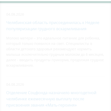
04.08.2026
Челябинская область присоединилась к Неделе
популяризации грудного вскармливания
Молоко матери – это идеальное питание для ребенка,
который только появился на свет. Специалисты в
области детского здоровья рекомендуют кормить
малыша исключительно грудным молоком до 6 месяцев,
далее - вводить продукты прикорма, продолжая грудное
вскармливание.
04.08.2026
Отделение Соцфонда назначило многодетной
челябинке ежемесячную выплату после
присвоения звания «Мать-героиня»