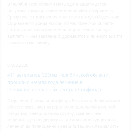
В Челябинской области мать одиннадцати детей
получила государственное звание «Мать-героиня».
Сразу после присвоения почетного статуса Отделение
Социального фонда России по Челябинской области
автоматически назначило женщине ежемесячную
выплату — без заявлений, документов и личного визита
в клиентскую службу.
04.08.2026
411 ветеранов СВО из Челябинской области
прошли с начала года лечение в
специализированных центрах Соцфонда
Отделение Социального фонда России по Челябинской
области оказывает ветеранам специальной военной
операции, завершившим службу, комплексную
медицинскую поддержку — от санаторно-курортного
лечения до полноценной реабилитации. Специалисты