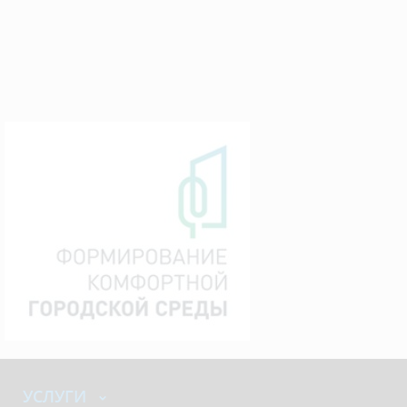
УСЛУГИ