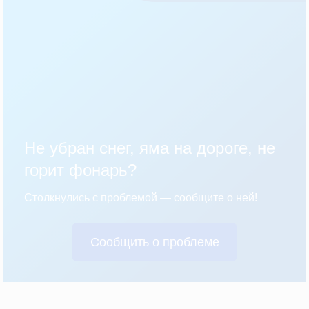
Не убран снег, яма на дороге, не
горит фонарь?
Столкнулись с проблемой — сообщите о ней!
Сообщить о проблеме