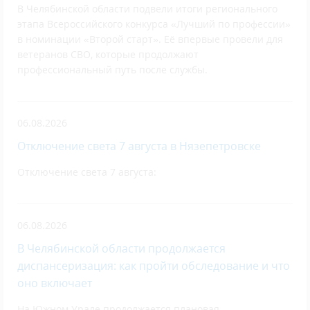
В Челябинской области подвели итоги регионального
этапа Всероссийского конкурса «Лучший по профессии»
в номинации «Второй старт». Её впервые провели для
ветеранов СВО, которые продолжают
профессиональный путь после службы.
06.08.2026
Отключение света 7 августа в Нязепетровске
Отключение света 7 августа:
06.08.2026
В Челябинской области продолжается
диспансеризация: как пройти обследование и что
оно включает
На Южном Урале продолжается плановая