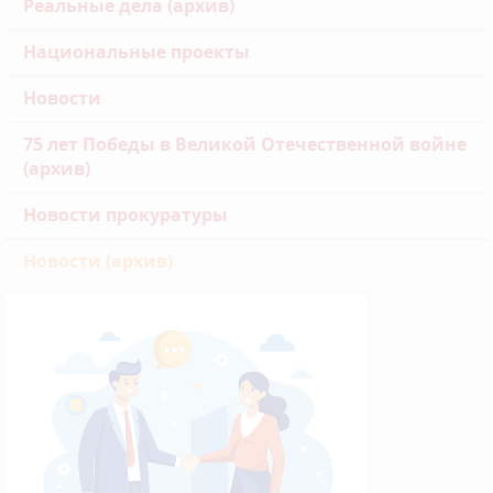
Реальные дела (архив)
Национальные проекты
Новости
75 лет Победы в Великой Отечественной войне
(архив)
Новости прокуратуры
Новости (архив)