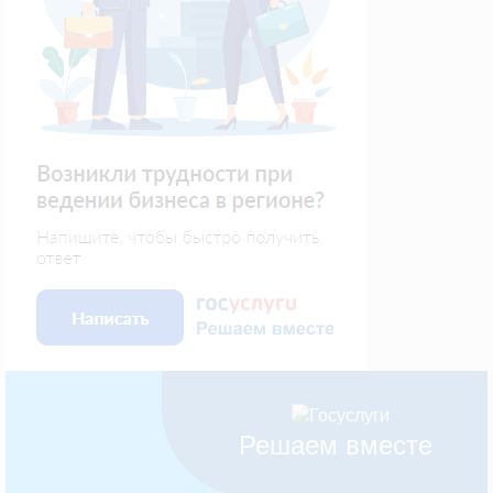
Решаем вместе