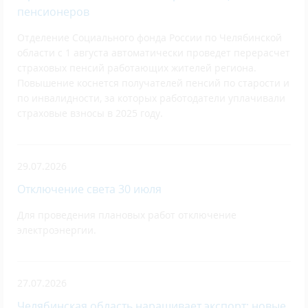
пенсионеров
Отделение Социального фонда России по Челябинской
области с 1 августа автоматически проведет перерасчет
страховых пенсий работающих жителей региона.
Повышение коснется получателей пенсий по старости и
по инвалидности, за которых работодатели уплачивали
страховые взносы в 2025 году.
29.07.2026
Отключение света 30 июля
Для проведения плановых работ отключение
электроэнергии.
27.07.2026
Челябинская область наращивает экспорт: новые