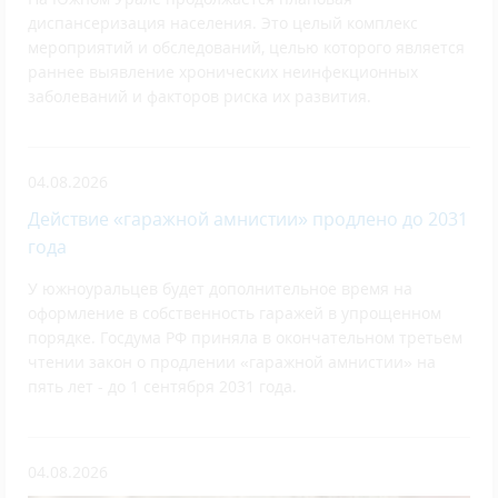
диспансеризация населения. Это целый комплекс
мероприятий и обследований, целью которого является
раннее выявление хронических неинфекционных
заболеваний и факторов риска их развития.
04.08.2026
Действие «гаражной амнистии» продлено до 2031
года
У южноуральцев будет дополнительное время на
оформление в собственность гаражей в упрощенном
порядке. Госдума РФ приняла в окончательном третьем
чтении закон о продлении «гаражной амнистии» на
пять лет - до 1 сентября 2031 года.
04.08.2026