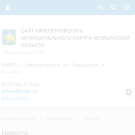
САЙТ НЯЗЕПЕТРОВСКОГО
МУНИЦИПАЛЬНОГО ОКРУГА ЧЕЛЯБИНСКОЙ
ОБЛАСТИ
Официальный сайт
456970, г. Нязепетровск, ул. Свердлова, 6
Наш адрес
8 (35156) 3-11-61
priem@nzpr.ru
все контакты
Администрация
›
Информация
›
Новости
Новости