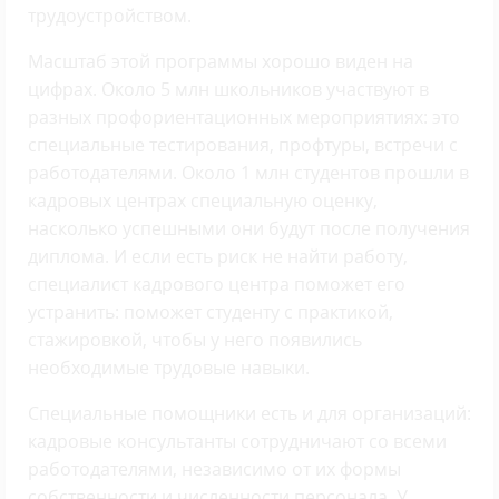
трудоустройством.
Масштаб этой программы хорошо виден на
цифрах. Около 5 млн школьников участвуют в
разных профориентационных мероприятиях: это
специальные тестирования, профтуры, встречи с
работодателями. Около 1 млн студентов прошли в
кадровых центрах специальную оценку,
насколько успешными они будут после получения
диплома. И если есть риск не найти работу,
специалист кадрового центра поможет его
устранить: поможет студенту с практикой,
стажировкой, чтобы у него появились
необходимые трудовые навыки.
Специальные помощники есть и для организаций:
кадровые консультанты сотрудничают со всеми
работодателями, независимо от их формы
собственности и численности персонала. У