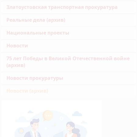
Златоустовская транспортная прокуратура
Реальные дела (архив)
Национальные проекты
Новости
75 лет Победы в Великой Отечественной войне
(архив)
Новости прокуратуры
Новости (архив)