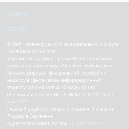
УСЛУГИ
ДРУГОЕ
© Сайт Нязепетровского муниципального округа
Челябинской области
Учредитель: Администрация Нязепетровского
муниципального округа Челябинской области.
Зарегистрирован федеральной службой по
надзору в сфере связи, информационных
технологий и массовых коммуникаций
(Роскомнадзор), рег № : Эл № ФС77-81111 от 17
мая 2021 г.
Главный редактор сетевого издания: Мелашич
Людмила Сергеевна
Адрес электронной почты:
Uprdel@nzpr.ru