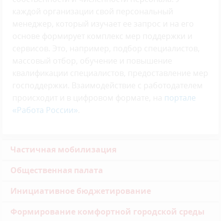
каждой организации свой персональный
менеджер, который изучает ее запрос и на его
основе формирует комплекс мер поддержки и
сервисов. Это, например, подбор специалистов,
массовый отбор, обучение и повышение
квалификации специалистов, предоставление мер
господдержки. Взаимодействие с работодателем
происходит и в цифровом формате, на
портале
«Работа России»
.
Частичная мобилизация
Общественная палата
Инициативное бюджетирование
Формирование комфортной городской среды