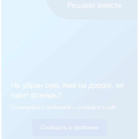
Решаем вместе
Не убран снег, яма на дороге, не
горит фонарь?
Столкнулись с проблемой — сообщите о ней!
Сообщить о проблеме