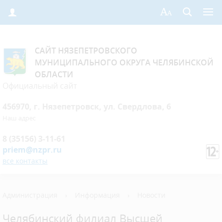
САЙТ НЯЗЕПЕТРОВСКОГО
МУНИЦИПАЛЬНОГО ОКРУГА ЧЕЛЯБИНСКОЙ
ОБЛАСТИ
Официальный сайт
456970, г. Нязепетровск, ул. Свердлова, 6
Наш адрес
8 (35156) 3-11-61
priem@nzpr.ru
все контакты
Администрация
›
Информация
›
Новости
Челябинский филиал Высшей