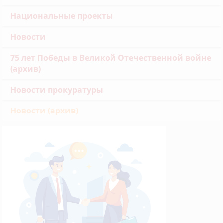
Национальные проекты
Новости
75 лет Победы в Великой Отечественной войне
(архив)
Новости прокуратуры
Новости (архив)