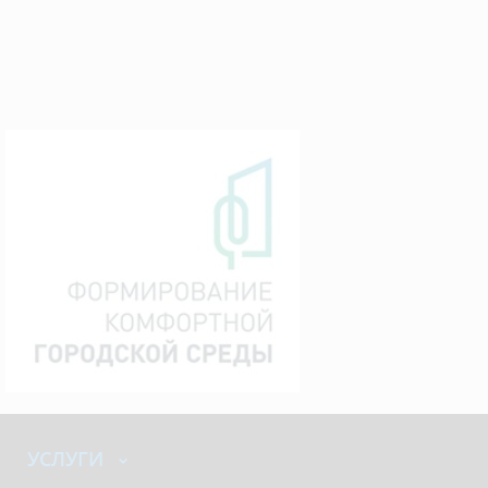
УСЛУГИ