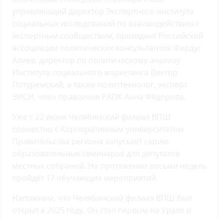
управляющий директор Экспертного института
социальных исследований по взаимодействию с
экспертным сообществом, президент Российской
ассоциации политических консультантов Фирдус
Алиев, директор по политическому анализу
Института социального маркетинга Виктор
Потуремский, а также политтехнолог, эксперт
ЭИСИ, член правления РАПК Анна Фёдорова.
Уже с 22 июня Челябинский филиал ВПШ
совместно с Корпоративным университетом
Правительства региона запускает серию
образовательных семинаров для депутатов
местных собраний. На протяжении восьми недель
пройдёт 17 обучающих мероприятий.
Напомним, что Челябинский филиал ВПШ был
открыт в 2025 году. Он стал первым на Урале и