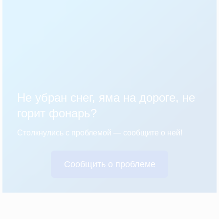
Не убран снег, яма на дороге, не
горит фонарь?
Столкнулись с проблемой — сообщите о ней!
Сообщить о проблеме