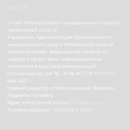
ДРУГОЕ
© Сайт Нязепетровского муниципального округа
Челябинской области
Учредитель: Администрация Нязепетровского
муниципального округа Челябинской области.
Зарегистрирован федеральной службой по
надзору в сфере связи, информационных
технологий и массовых коммуникаций
(Роскомнадзор), рег № : Эл № ФС77-81111 от 17
мая 2021 г.
Главный редактор сетевого издания: Мелашич
Людмила Сергеевна
Адрес электронной почты:
Uprdel@nzpr.ru
Телефон редакции: +7(351) 56 3-13-63