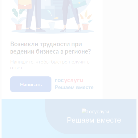
Решаем вместе