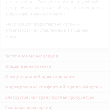
пятым в стране. Сегодня это не просто учебный
центр, но и площадка для обсуждения инициатив,
новых идей и удачных практик.
Информация предоставлена местным
нязепетровским отделением ВПП "Единая
Россия"
Частичная мобилизация
Общественная палата
Инициативное бюджетирование
Формирование комфортной городской среды
Златоустовская транспортная прокуратура
Реальные дела (архив)