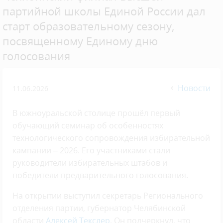
партийной школы Единой России дал
старт образовательному сезону,
посвященному Единому дню
голосования
Новости
11.06.2026
В южноуральской столице прошёл первый
обучающий семинар об особенностях
технологического сопровождения избирательной
кампании – 2026. Его участниками стали
руководители избирательных штабов и
победители предварительного голосования.
На открытии выступил секретарь Регионального
отделения партии, губернатор Челябинской
области
Алексей Текслер
. Он подчеркнул, что