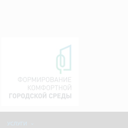
УСЛУГИ