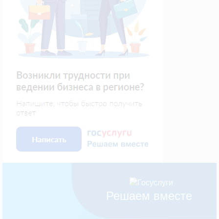
Решаем вместе