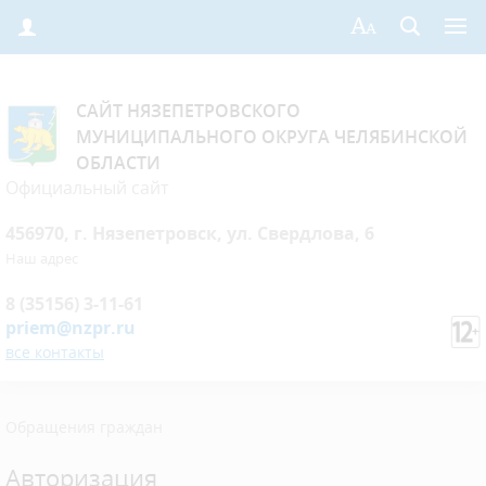
САЙТ НЯЗЕПЕТРОВСКОГО
МУНИЦИПАЛЬНОГО ОКРУГА ЧЕЛЯБИНСКОЙ
ОБЛАСТИ
Официальный сайт
456970, г. Нязепетровск, ул. Свердлова, 6
Наш адрес
8 (35156) 3-11-61
priem@nzpr.ru
все контакты
Обращения граждан
Авторизация