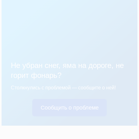
Не убран снег, яма на дороге, не
горит фонарь?
Столкнулись с проблемой — сообщите о ней!
Сообщить о проблеме