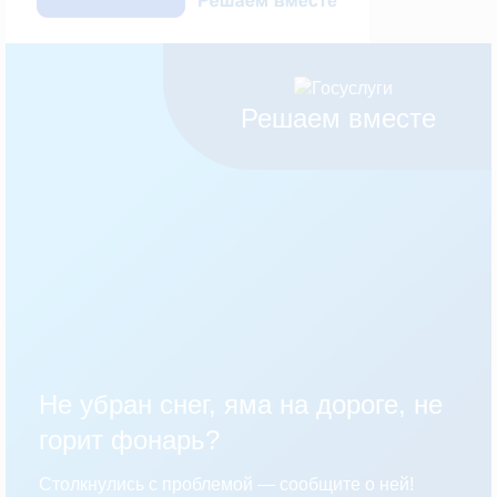
Решаем вместе
Не убран снег, яма на дороге, не
горит фонарь?
Столкнулись с проблемой — сообщите о ней!