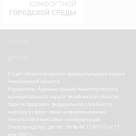
УСЛУГИ
ДРУГОЕ
© Сайт Нязепетровского муниципального округа
Челябинской области
Учредитель: Администрация Нязепетровского
муниципального округа Челябинской области.
Зарегистрирован федеральной службой по
надзору в сфере связи, информационных
технологий и массовых коммуникаций
(Роскомнадзор), рег № : Эл № ФС77-81111 от 17
мая 2021 г.