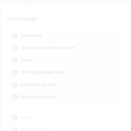
ГОСТИНИЦЫ
Название
Контактная информация
Адрес
ФИО руководителя
Количество мест
Инфраструктура
Урал
8 (35156) 3-19-82