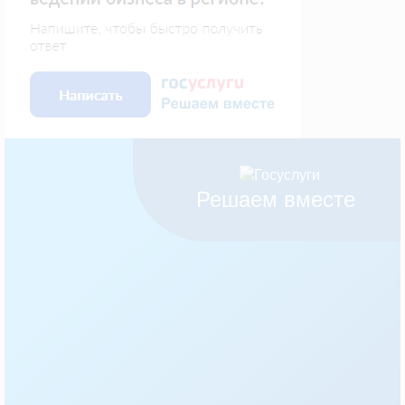
Решаем вместе