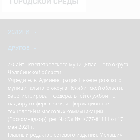
УСЛУГИ
ДРУГОЕ
© Сайт Нязепетровского муниципального округа
Челябинской области
Учредитель: Администрация Нязепетровского
муниципального округа Челябинской области.
Зарегистрирован федеральной службой по
надзору в сфере связи, информационных
технологий и массовых коммуникаций
(Роскомнадзор), рег № : Эл № ФС77-81111 от 17
мая 2021 г.
Главный редактор сетевого издания: Мелашич