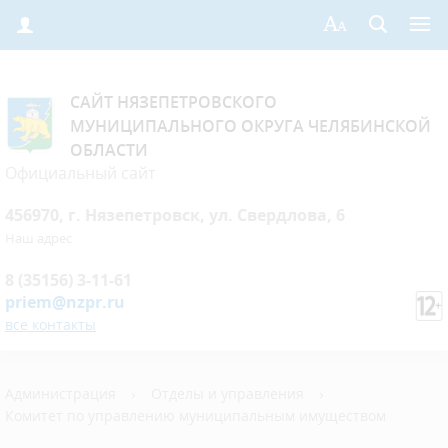
САЙТ НЯЗЕПЕТРОВСКОГО
МУНИЦИПАЛЬНОГО ОКРУГА ЧЕЛЯБИНСКОЙ
ОБЛАСТИ
Официальный сайт
456970, г. Нязепетровск, ул. Свердлова, 6
Наш адрес
8 (35156) 3-11-61
priem@nzpr.ru
все контакты
Администрация
›
Отделы и управления
›
Комитет по управлению муниципальным имуществом