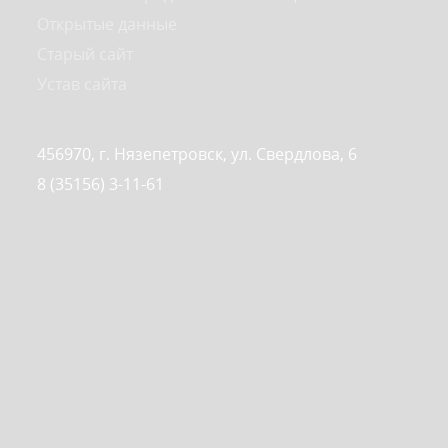
Открытые данные
Старый сайт
Устав сайта
456970, г. Нязепетровск, ул. Свердлова, 6
8 (35156) 3-11-61