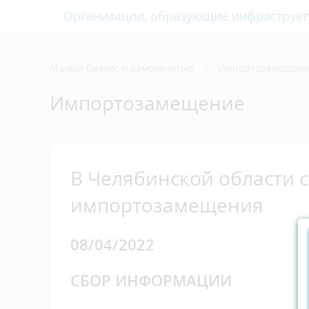
Организации, образующие инфраструкт
Малый бизнес и самозанятые
›
Импортозамещен
Импортозамещение
В Челябинской области 
импортозамещения
08/04/2022
СБОР ИНФОРМАЦИИ