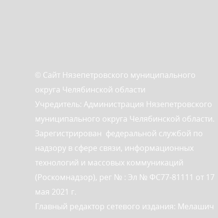
© Сайт Нязепетровского муниципального
округа Челябинской области
Учредитель: Администрация Нязепетровского
муниципального округа Челябинской области.
Зарегистрирован федеральной службой по
надзору в сфере связи, информационных
технологий и массовых коммуникаций
(Роскомнадзор), рег № : Эл № ФС77-81111 от 17
мая 2021 г.
Главный редактор сетевого издания: Мелашич