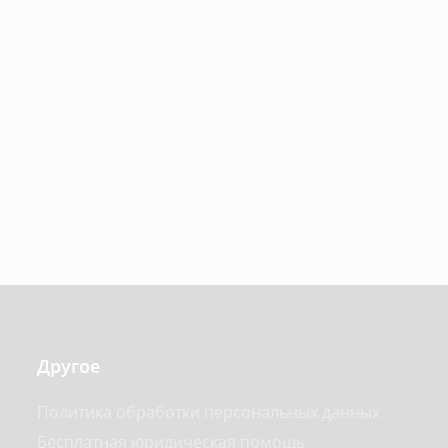
Другое
Политика обработки персональных данных
Бесплатная юридическая помощь