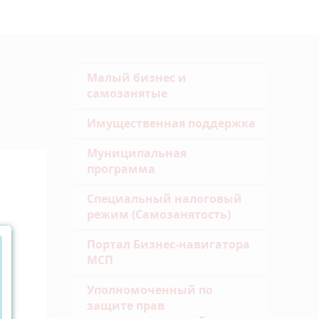
Малый бизнес и
самозанятые
Имущественная поддержка
Муниципальная
программа
Специальный налоговый
режим (Самозанятость)
Портал Бизнес-навигатора
МСП
Уполномоченный по
защите прав