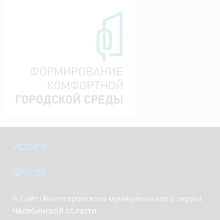
УСЛУГИ
ДРУГОЕ
© Сайт Нязепетровского муниципального округа
Челябинской области