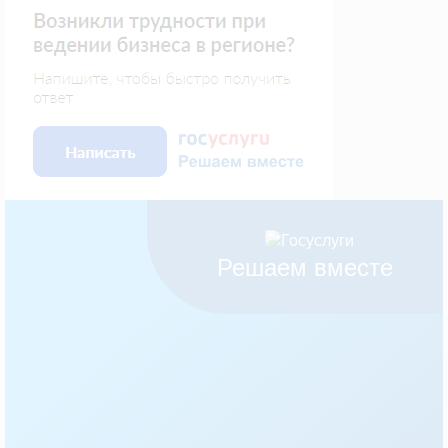
Решаем вместе