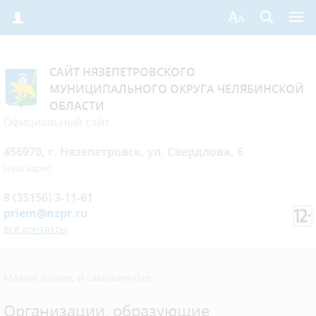
САЙТ НЯЗЕПЕТРОВСКОГО
МУНИЦИПАЛЬНОГО ОКРУГА ЧЕЛЯБИНСКОЙ
ОБЛАСТИ
Официальный сайт
456970, г. Нязепетровск, ул. Свердлова, 6
Наш адрес
8 (35156) 3-11-61
priem@nzpr.ru
все контакты
Малый бизнес и самозанятые
Организации, образующие