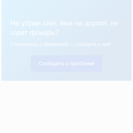
Не убран снег, яма на дороге, не
горит фонарь?
Столкнулись с проблемой — сообщите о ней!
Сообщить о проблеме