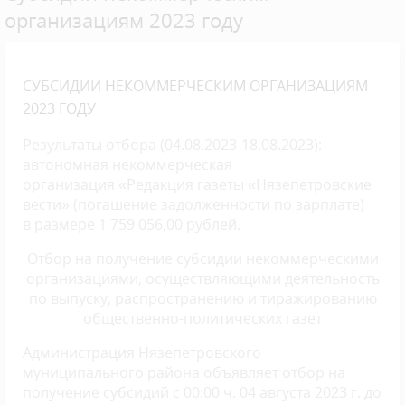
организациям 2023 году
СУБСИДИИ НЕКОММЕРЧЕСКИМ ОРГАНИЗАЦИЯМ
2023 ГОДУ
Результаты отбора (04.08.2023-18.08.2023):
автономная некоммерческая
организация «Редакция газеты «Нязепетровские
вести» (погашение задолженности по зарплате)
в размере 1 759 056,00 рублей.
Отбор на получение субсидии некоммерческими
организациями, осуществляющими деятельность
по выпуску, распространению и тиражированию
общественно-политических газет
Администрация Нязепетровского
муниципального района объявляет отбор на
получение субсидий с 00:00 ч. 04 августа 2023 г. до