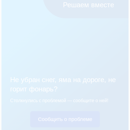
Решаем вместе
Не убран снег, яма на дороге, не
горит фонарь?
Столкнулись с проблемой — сообщите о ней!
Сообщить о проблеме