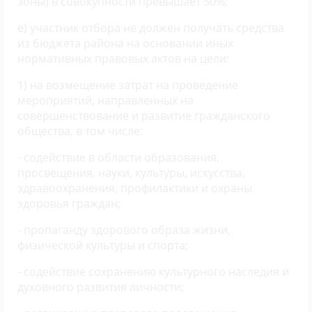
зоны) в совокупности превышает 50%;
е) участник отбора не должен получать средства
из бюджета района на основании иных
нормативных правовых актов на цели:
1) на возмещение затрат на проведение
мероприятий, направленных на
совершенствование и развитие гражданского
общества, в том числе:
- содействие в области образования,
просвещения, науки, культуры, искусства,
здравоохранения, профилактики и охраны
здоровья граждан;
- пропаганду здорового образа жизни,
физической культуры и спорта;
- содействие сохранению культурного наследия и
духовного развития личности;