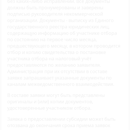
без каких–либо исправлений. Все документы
должны быть пронумерованы и заверены
подписью руководителя некоммерческой
организации. Документы - выписку из Единого
государственного реестра юридических лиц,
содержащую информацию об участнике отбора
по состоянию на первое число месяца,
предшествующего месяцу, в котором проводится
отбор и копию свидетельства о постановке
участника отбора на налоговый учёт
предоставляются по желанию заявителя.
Администрация при их отсутствии в составе
заявке запрашивает указанные документы по
каналам межведомственного взаимодействия.
В составе заявки могут быть представлены
оригиналы и (или) копии документов,
удостоверенные участником отбора.
Заявка о предоставлении субсидии может быть
отозвана до окончания срока приема заявок