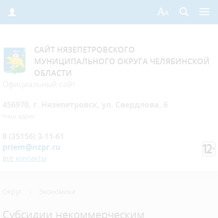
САЙТ НЯЗЕПЕТРОВСКОГО
МУНИЦИПАЛЬНОГО ОКРУГА ЧЕЛЯБИНСКОЙ
ОБЛАСТИ
Официальный сайт
456970, г. Нязепетровск, ул. Свердлова, 6
Наш адрес
8 (35156) 3-11-61
priem@nzpr.ru
все контакты
Округ
›
Экономика
Субсидии некоммерческим