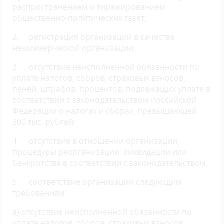
распространением и тиражированием
общественно-политических газет;
2. регистрация организации в качестве
некоммерческой организации;
3. отсутствие неисполненной обязанности по
уплате налогов, сборов, страховых взносов,
пеней, штрафов, процентов, подлежащих уплате в
соответствии с законодательством Российской
Федерации о налогах и сборах, превышающей
300 тыс. рублей;
4. отсутствие в отношении организации
процедуры реорганизации, ликвидации или
банкротства в соответствии с законодательством;
5. соответствие организации следующим
требованиям:
а) отсутствие неисполненной обязанности по
уплате налогов, сборов, страховых взносов,