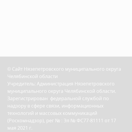
© Сайт Нязепетровского муниципального округа
Челябинской области
Учредитель: Администрация Нязепетровского
муниципального округа Челябинской области.
Зарегистрирован федеральной службой по
надзору в сфере связи, информационных
технологий и массовых коммуникаций
(Роскомнадзор), рег № : Эл № ФС77-81111 от 17
мая 2021 г.