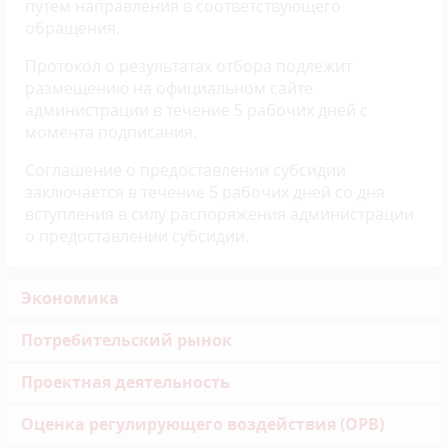
путем направления в соответствующего
обращения.
Протокол о результатах отбора подлежит
размещению на официальном сайте
администрации в течение 5 рабочих дней с
момента подписания.
Соглашение о предоставлении субсидии
заключается в течение 5 рабочих дней со дня
вступления в силу распоряжения администрации
о предоставлении субсидии.
Экономика
Потребительский рынок
Проектная деятельность
Оценка регулирующего воздействия (ОРВ)