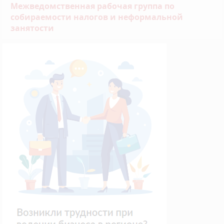
Межведомственная рабочая группа по
собираемости налогов и неформальной
занятости