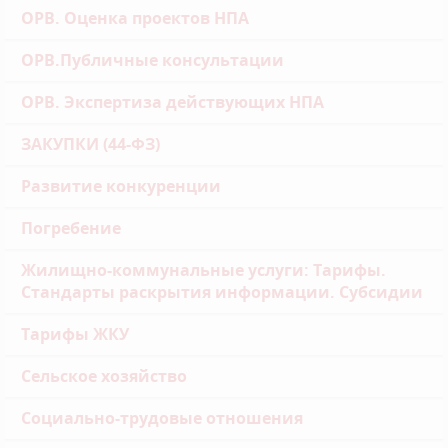
ОРВ. Оценка проектов НПА
ОРВ.Публичные консультации
ОРВ. Экспертиза действующих НПА
ЗАКУПКИ (44-ФЗ)
Развитие конкуренции
Погребение
Жилищно-коммунальные услуги: Тарифы.
Стандарты раскрытия информации. Субсидии
Тарифы ЖКУ
Сельское хозяйство
Социально-трудовые отношения