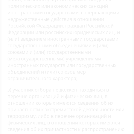
политических или экономических санкций
иностранными государствами, совершающими
недружественные действия в отношении
Российской Федерации, граждан Российской
Федерации или российских юридических лиц, и
(или) введением иностранными государствами,
государственными объединениями и (или)
союзами и (или) государственными
(межгосударственными) учреждениями
иностранных государств или государственных
объединений и (или) союзов мер
ограничительного характера;
з) участник отбора не должен находиться в
перечне организаций и физических лиц, в
отношении которых имеются сведения об их
причастности к экстремистской деятельности или
терроризму, либо в перечне организаций и
физических лиц, в отношении которых имеются
сведения об их причастности к распространению