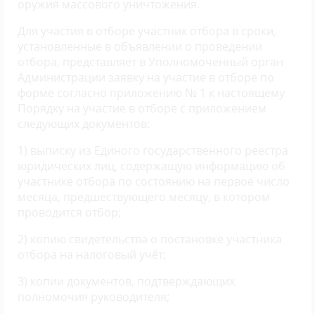
оружия массового уничтожения.
Для участия в отборе участник отбора в сроки,
установленные в объявлении о проведении
отбора, представляет в Уполномоченный орган
Администрации заявку на участие в отборе по
форме согласно приложению № 1 к настоящему
Порядку на участие в отборе с приложением
следующих документов:
1) выписку из Единого государственного реестра
юридических лиц, содержащую информацию об
участнике отбора по состоянию на первое число
месяца, предшествующего месяцу, в котором
проводится отбор;
2) копию свидетельства о постановке участника
отбора на налоговый учёт;
3) копии документов, подтверждающих
полномочия руководителя;