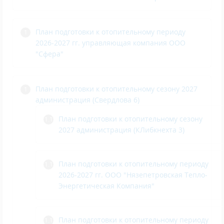
План подготовки к отопительному периоду
2026-2027 гг. управляющая компания ООО
"Сфера"
План подготовки к отопительному сезону 2027
администрация (Свердлова 6)
План подготовки к отопительному сезону
2027 администрация (КЛибкнехта 3)
План подготовки к отопительному периоду
2026-2027 гг. ООО "Нязепетровская Тепло-
Энергетическая Компания"
План подготовки к отопительному периоду