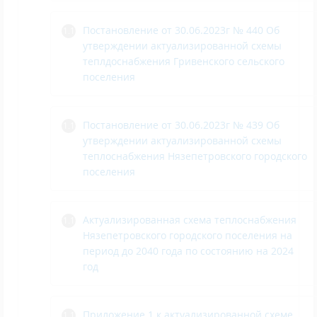
Постановление от 30.06.2023г № 440 Об
утверждении актуализированной схемы
теплдоснабжения Гривенского сельского
поселения
Постановление от 30.06.2023г № 439 Об
утверждении актуализированной схемы
теплоснабжения Нязепетровского городского
поселения
Актуализированная схема теплоснабжения
Нязепетровского городского поселения на
период до 2040 года по состоянию на 2024
год
Приложение 1 к актуализированной схеме