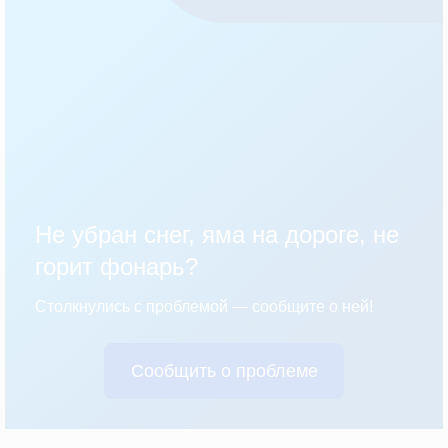
Не убран снег, яма на дороге, не
горит фонарь?
Столкнулись с проблемой — сообщите о ней!
Сообщить о проблеме