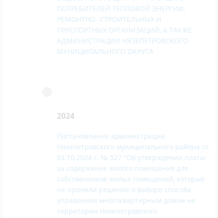
ПОТРЕБИТЕЛЕЙ ТЕПЛОВОЙ ЭНЕРГИИ,
РЕМОНТНО- СТРОИТЕЛЬНЫХ И
ТРНСПОРТНЫХ ОРГАНИЗАЦИЙ, А ТАКЖЕ
АДМИНИСТРАЦИИ НЯЗЕПЕТРОВСКОГО
МУНИЦИПАЛЬНОГО ОКРУГА
2024
Постановление администрации
Нязепетровского муниципального района от
03.10.2024 г. № 527 "Об утверждении платы
за содержание жилого помещения для
собственников жилых помещени
й, которые
не приняли решение о выборе способа
управления многоквартирным домом на
территории Нязепетровского