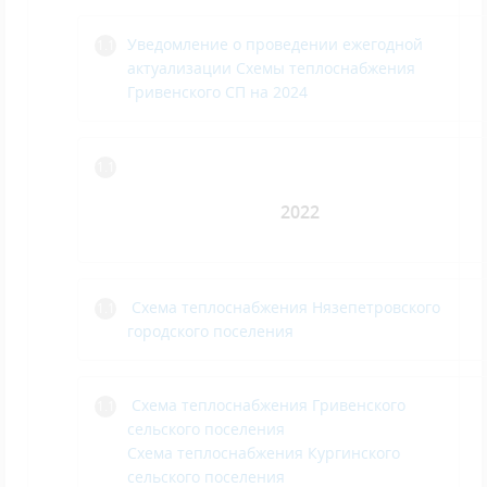
Уведомление о проведении ежегодной
актуализации Схемы теплоснабжения
Гривенского СП на 2024
2022
С
хема теплоснабжения Нязепетровского
городского поселения
Схема теплоснабжения Гривенского
сельского поселения
Схема теплоснабжения Кургинского
сельского поселения