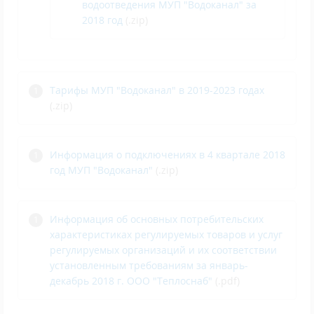
водоотведения МУП "Водоканал" за
2018 год
(.zip)
Тарифы МУП "Водоканал" в 2019-2023 годах
(.zip)
И
нформация о подключениях в 4 квартале 2018
год МУП "Водоканал"
(.zip)
Информация об основных потребительских
характеристиках регулируемых товаров и услуг
регулируемых организаций и их соответствии
установленным требованиям за январь-
декабрь 2018 г. ООО "Теплоснаб"
(.pdf)