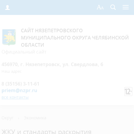
САЙТ НЯЗЕПЕТРОВСКОГО
МУНИЦИПАЛЬНОГО ОКРУГА ЧЕЛЯБИНСКОЙ
ОБЛАСТИ
Официальный сайт
456970, г. Нязепетровск, ул. Свердлова, 6
Наш адрес
8 (35156) 3-11-61
priem@nzpr.ru
все контакты
Округ
›
Экономика
ЖКУ и стандарты раскрытия