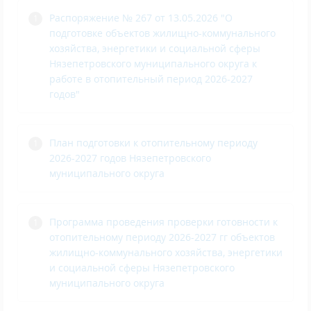
Распоряжение № 267 от 13.05.2026 "О
подготовке объектов жилищно-коммунального
хозяйства, энергетики и социальной сферы
Нязепетровского муниципального округа к
работе в отопительный период 2026-2027
годов"
План подготовки к отопительному периоду
2026-2027 годов Нязепетровского
муниципального округа
Программа проведения проверки готовности к
отопительному периоду 2026-2027 гг объектов
жилищно-коммунального хозяйства, энергетики
и социальной сферы Нязепетровского
муниципального округа