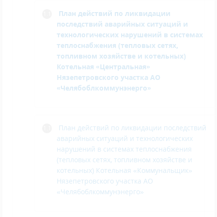
План действий по ликвидации
последствий аварийных ситуаций и
технологических нарушений в системах
теплоснабжения (тепловых сетях,
топливном хозяйстве и котельных)
Котельная «Центральная»
Нязепетровского участка АО
«Челябоблкоммунэнерго»
План действий по ликвидации последствий
аварийных ситуаций и технологических
нарушений в системах теплоснабжения
(тепловых сетях, топливном хозяйстве и
котельных) Котельная «Коммунальщик»
Нязепетровского участка АО
«Челябоблкоммунэнерго»