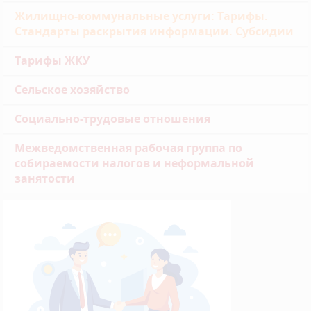
Жилищно-коммунальные услуги: Тарифы.
Стандарты раскрытия информации. Субсидии
Тарифы ЖКУ
Сельское хозяйство
Социально-трудовые отношения
Межведомственная рабочая группа по
собираемости налогов и неформальной
занятости