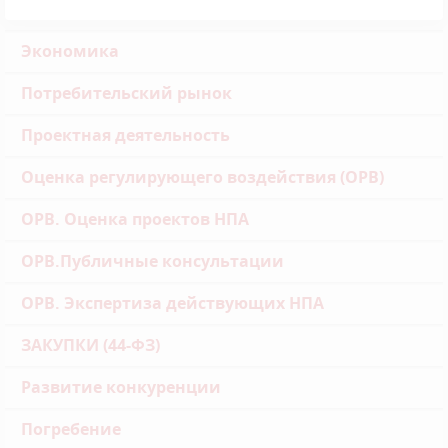
Экономика
Потребительский рынок
Проектная деятельность
Оценка регулирующего воздействия (ОРВ)
ОРВ. Оценка проектов НПА
ОРВ.Публичные консультации
ОРВ. Экспертиза действующих НПА
ЗАКУПКИ (44-ФЗ)
Развитие конкуренции
Погребение