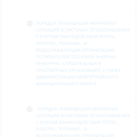
ПОРЯДОК ЛИКВИДАЦИИ АВАРИЙНЫХ
СИТУАЦИЙ В СИСТЕМАХ ТЕПЛОСНАБЖЕНИЯ
С УЧЕТОМ^ЗАИ^ЙДЕЙСТВИЯ ТЕПЛО-,
ЭЛЕКТРО-, ТОПЛИВО-, И
ВОДОСНАБЖАЮЩИХ ОРГАНИЗАЦИЙ,
ПОТРЕБИТЕЛЕЙ ТЕПЛОВОЙ ЭНЕРГИИ,
РЕМОНТНО- СТРОИТЕЛЬНЫХ И
ТРНСПОРТНЫХ ОРГАНИЗАЦИЙ, А ТАКЖЕ
АДМИНИСТРАЦИИ НЯЗЕПЕТРОВСКОГО
МУНИЦИПАЛЬНОГО ОКРУГА
ПОРЯДОК ЛИКВИДАЦИИ АВАРИЙНЫХ
СИТУАЦИЙ В СИСТЕМАХ ТЕПЛОСНАБЖЕНИЯ
С УЧЕТОМ ВЗАИМОДЕЙСТВИЯ ТЕПЛО-,
ЭЛЕКТРО-, ТОПЛИВО-, И
ВОДОСНАБЖАЮЩИХ ОРГАНИЗАЦИЙ,