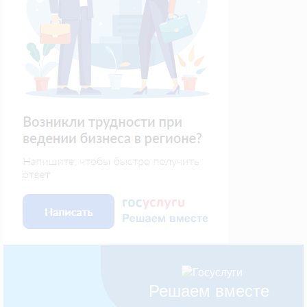
Решаем вместе