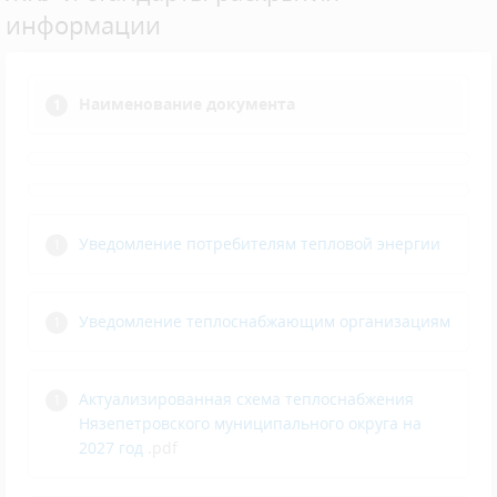
информации
Наименование документа
Уведомление потребителям тепловой энергии
Уведомление теплоснабжающим организациям
Актуализированная схема теплоснабжения
Нязепетровского муниципального округа на
2027 год
.pdf