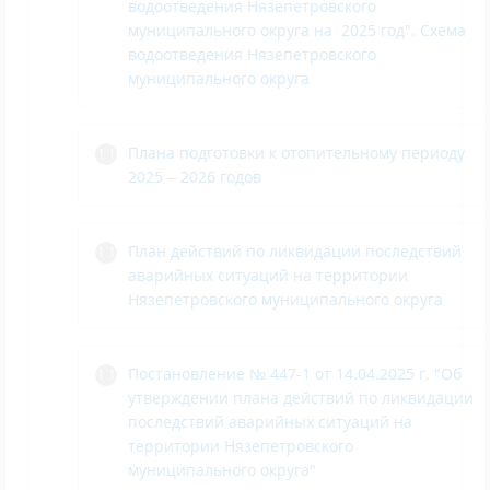
водоотведения Нязепетровского
муниципального округа на 2025 год".
Схема
водоотведения Нязепетровского
муниципального округа
Плана подготовки к отопительному периоду
2025 – 2026 годов
План действий по ликвидации последствий
аварийных ситуаций на территории
Нязепетровского муниципального округа
Постановление № 447-1 от 14.04.2025 г. "Об
утверж
дении плана действий по ликвидации
последствий аварийных ситуаций на
территории Нязепетровского
муниципального округа"