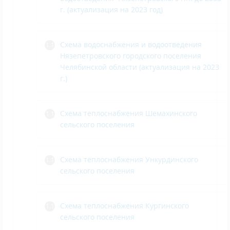
г. (актуализация на 2023 год)
Схема водоснабжения и водоотведения
Нязепетровского городского поселения
Челябинской области (актуализация на 2023
г.)
Схема теплоснабжения Шемахинского
сельского поселения
Схема теплоснабжения Ункурдинского
сельского поселения
Схема теплоснабжения Кургинского
сельского поселения