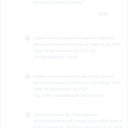
муниципального района"
2023
Схема теплоснабжения Нязепетровского
муниципального района на период до 2040
года. Актуализация на 2025 год
.
(Утверждаемая часть
)
Схема теплоснабжения Нязепетровского
муниципального района на период до 2040
года. Актуализация на 2025
год. (Обосновывающие материалы)
Постановление об утверждении
актуализированной схемы водоснабжения и
водоотведения Нязепетровского г.п. до 2033