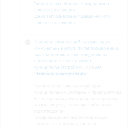
Схема теплоснабжения Ункурдинского
сельского поселения
Схема теплоснабжения Шемахинского
сельского поселения
Перечень организаций, оказывающих
коммунальные услуги по теплоснабжению,
водоснабжению и водоотведению на
территории Нязепетровского
муниципального района
(.doc)
АО
"Челябоблкоммунэнерго"
Принимаются заявки на субсидии
муниципальным унитарным предприятиям
Нязепетровского муниципального района,
оказывающим услуги водоснабжения и
водоотведения:
- на финансовое обеспечение затрат,
связанных с производственной