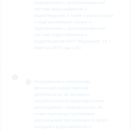
подключения к централизованной
системе водоснабжения и
водоотведения, а также о регистрации
и ходе реализации заявок о
подключении к централизованной
системе водоснабжения и
водоотведения МУП "Водоканал" за 1
квартал 2019 года
(.zip)
Информация о показателях
финансово-хозяйственной
деятельности, об основных
потребительских характеристиках
регулируемых товаров и услуг, об
инвестиционных программах
регулируемой организации в сфере
холодного водоснабжения и