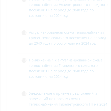
теплоснабжения Нязепетровского городского
поселения на период до 2040 года по
состоянию на 2024 год
Актуализированная схема теплоснабжения
Гривенского сельского поселения на период
до 2040 года по состоянию на 2024 год
Приложение 1 к актуализированной схеме
теплоснабжения Гривенского сельского
поселения на период до 2040 года по
состоянию на 2024 год
Уведомление о приеме предложений и
замечаний по проекту Схемы
теплоснабжения Нязепетровского ГП на 2024