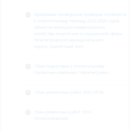
Программа проведения проверки готовности
к отопительному периоду 2025-2026 годов
объектов жилищно-коммунального
хозяйства, энергетики и социальной сферы
Нязепетровского муниципального
округа.
Оценочный лист
План подготовки к отопительному
Сервисная компания г.Нязепетровск
План ремонтных работ ООО НТЭК
План ремонтных работ ООО
Теплоснабжения