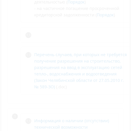
деятельностью (
Порядок
)
- на частичное погашение просроченной
кредиторской задолженности (
Порядок
)
Перечень случаев, при которых не требуется
получение разрешения на строительство,
разрешения на ввод в эксплуатацию сетей
тепло-, водоснабжения и водоотведения
(Закон Челябинской области от 27.05.2010 г.
№ 589-ЗО)
(.doc)
Информация о наличии (отсутствии)
технической возможности