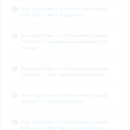
План подготовки к отопительному периоду
2026-2027 гг. МУП "Водоканал"
План подготовки к отопительному периоду
2026-2027 гг. управляющая компания ООО
"Виннер"
План подготовки к отопительному периоду
2026-2027 гг. МКУ "Нязепетровское УЖКХ"
План подготовки к отопительному периоду
2026-2027 гг. ООО "Жилищник"
План подготовки к отопительному периоду
2026-2027 гг. МБУ "ФСК г. Нязепетровска