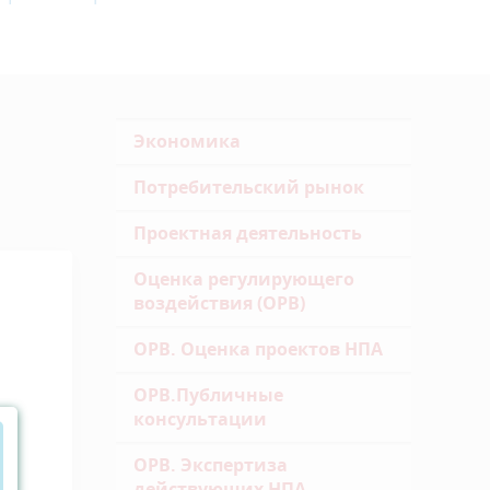
Экономика
Потребительский рынок
Проектная деятельность
Оценка регулирующего
воздействия (ОРВ)
ОРВ. Оценка проектов НПА
ОРВ.Публичные
консультации
ОРВ. Экспертиза
действующих НПА