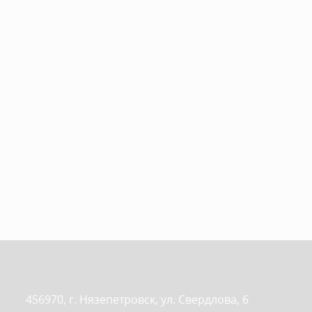
456970, г. Нязепетровск, ул. Свердлова, 6