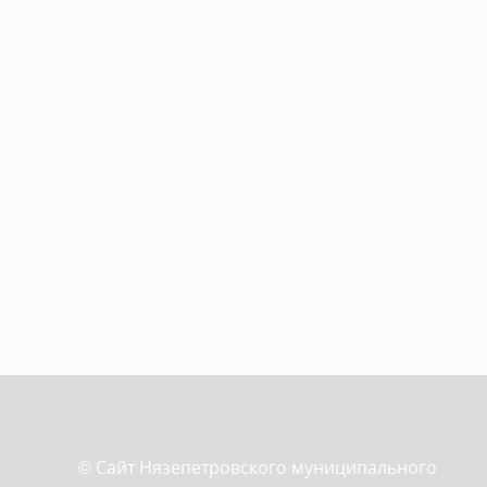
© Сайт Нязепетровского муниципального