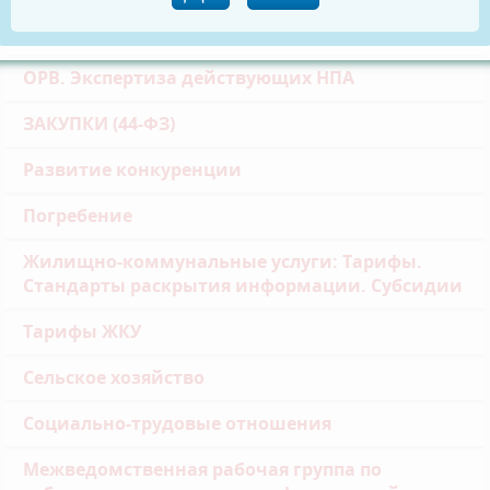
ОРВ.Публичные консультации
ОРВ. Экспертиза действующих НПА
ЗАКУПКИ (44-ФЗ)
Развитие конкуренции
Погребение
Жилищно-коммунальные услуги: Тарифы.
Стандарты раскрытия информации. Субсидии
Тарифы ЖКУ
Сельское хозяйство
Социально-трудовые отношения
Межведомственная рабочая группа по