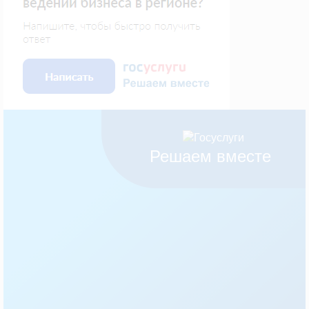
Решаем вместе