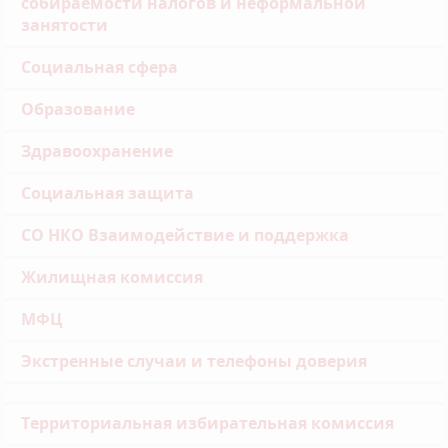
собираемости налогов и неформальной
занятости
Социальная сфера
Образование
Здравоохранение
Социальная защита
СО НКО Взаимодействие и поддержка
Жилищная комиссия
МФЦ
Экстренные случаи и телефоны доверия
Территориальная избирательная комиссия