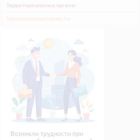
Территориальные органы
Национальные проекты