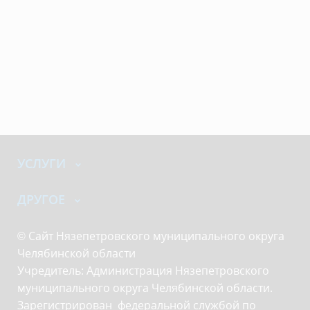
УСЛУГИ
ДРУГОЕ
© Сайт Нязепетровского муниципального округа
Челябинской области
Учредитель: Администрация Нязепетровского
муниципального округа Челябинской области.
Зарегистрирован федеральной службой по