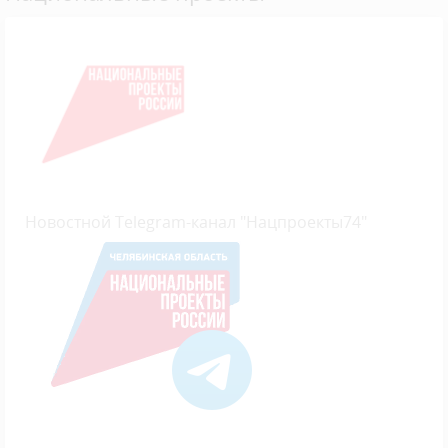
Новостной Telegram-канал "Нацпроекты74"