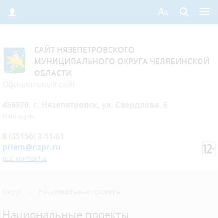
САЙТ НЯЗЕПЕТРОВСКОГО
МУНИЦИПАЛЬНОГО ОКРУГА ЧЕЛЯБИНСКОЙ
ОБЛАСТИ
Официальный сайт
456970, г. Нязепетровск, ул. Свердлова, 6
Наш адрес
8 (35156) 3-11-61
priem@nzpr.ru
все контакты
Округ
›
Национальные проекты
Национальные проекты