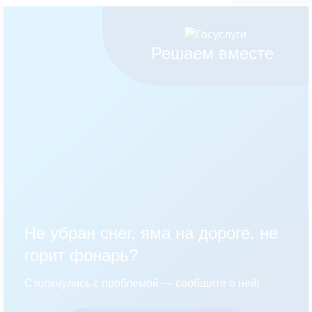
Решаем вместе
Не убран снег, яма на дороге, не
горит фонарь?
Столкнулись с проблемой — сообщите о ней!