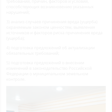
требований, причин, факторов и условий,
способствующих возникновению указанных
нарушений;
3) анализ случаев причинения вреда (ущерба)
охраняемым законом ценностям, выявления
источников и факторов риска причинения вреда
(ущерба);
4) подготовка предложений об актуализации
обязательных требований;
5) подготовка предложений о внесении
изменений в законодательство Российской
Федерации о муниципальном земельном
контроле.