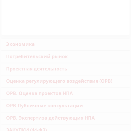
Экономика
Потребительский рынок
Проектная деятельность
Оценка регулирующего воздействия (ОРВ)
ОРВ. Оценка проектов НПА
ОРВ.Публичные консультации
ОРВ. Экспертиза действующих НПА
ЗАКУПКИ (44-ФЗ)