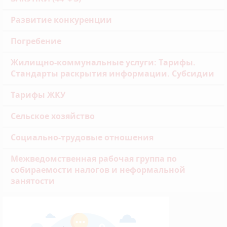
Развитие конкуренции
Погребение
Жилищно-коммунальные услуги: Тарифы.
Стандарты раскрытия информации. Субсидии
Тарифы ЖКУ
Сельское хозяйство
Социально-трудовые отношения
Межведомственная рабочая группа по
собираемости налогов и неформальной
занятости