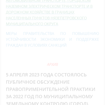
АВТОМОБИЛЬНОМ ТРАНСПОРТЕ, ГОРОДСКОМ
НАЗЕМНОМ ЭЛЕКТРИЧЕСКОМ ТРАНСПОРТЕ И В
ДОРОЖНОМ ХОЗЯЙСТВЕ В ГРАНИЦАХ
НАСЕЛЕННЫХ ПУНКТОВ НЯЗЕПЕТРОВСКОГО
МУНИЦИПАЛЬНОГО ОКРУГА
МЕРЫ ПРАВИТЕЛЬСТВА ПО ПОВЫШЕНИЮ
УСТОЙЧИВОСТИ ЭКОНОМИКИ И ПОДДЕРЖКЕ
ГРАЖДАН В УСЛОВИЯХ САНКЦИЙ
АРХИВ
5 АПРЕЛЯ 2023 ГОДА СОСТОЯЛОСЬ
ПУБЛИЧНОЕ ОБСУЖДЕНИЕ
ПРАВОПРИМЕНИТЕЛЬНОЙ ПРАКТИКИ
ЗА 2022 ГОД ПО МУНИЦИПАЛЬНОМУ
ЗЕМЕЛЬНОМУ КОНТРОЛЮ (ГОРОД).