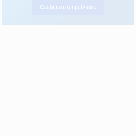
Сообщить о проблеме