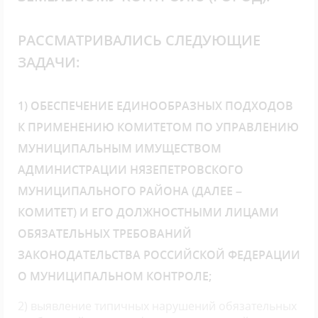
РАССМАТРИВАЛИСЬ СЛЕДУЮЩИЕ
ЗАДАЧИ:
1) ОБЕСПЕЧЕНИЕ ЕДИНООБРАЗНЫХ ПОДХОДОВ
К ПРИМЕНЕНИЮ КОМИТЕТОМ ПО УПРАВЛЕНИЮ
МУНИЦИПАЛЬНЫМ ИМУЩЕСТВОМ
АДМИНИСТРАЦИИ НЯЗЕПЕТРОВСКОГО
МУНИЦИПАЛЬНОГО РАЙОНА (ДАЛЕЕ –
КОМИТЕТ) И ЕГО ДОЛЖНОСТНЫМИ ЛИЦАМИ
ОБЯЗАТЕЛЬНЫХ ТРЕБОВАНИЙ
ЗАКОНОДАТЕЛЬСТВА РОССИЙСКОЙ ФЕДЕРАЦИИ
О МУНИЦИПАЛЬНОМ КОНТРОЛЕ;
2) выявление типичных нарушений обязательных