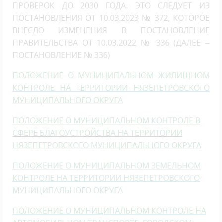
ПРОВЕРОК ДО 2030 ГОДА. ЭТО СЛЕДУЕТ ИЗ
ПОСТАНОВЛЕНИЯ ОТ 10.03.2023 № 372, КОТОРОЕ
ВНЕСЛО ИЗМЕНЕНИЯ В ПОСТАНОВЛЕНИЕ
ПРАВИТЕЛЬСТВА ОТ 10.03.2022 № 336 (ДАЛЕЕ –
ПОСТАНОВЛЕНИЕ № 336)
ПОЛОЖЕНИЕ О МУНИЦИПАЛЬНОМ ЖИЛИЩНОМ
КОНТРОЛЕ НА ТЕРРИТОРИИ НЯЗЕПЕТРОВСКОГО
МУНИЦИПАЛЬНОГО ОКРУГА
ПОЛОЖЕНИЕ О МУНИЦИПАЛЬНОМ КОНТРОЛЕ В
СФЕРЕ БЛАГОУСТРОЙСТВА НА ТЕРРИТОРИИ
НЯЗЕПЕТРОВСКОГО МУНИЦИПАЛЬНОГО ОКРУГА
ПОЛОЖЕНИЕ О МУНИЦИПАЛЬНОМ ЗЕМЕЛЬНОМ
КОНТРОЛЕ НА ТЕРРИТОРИИ НЯЗЕПЕТРОВСКОГО
МУНИЦИПАЛЬНОГО ОКРУГА
ПОЛОЖЕНИЕ О МУНИЦИПАЛЬНОМ КОНТРОЛЕ НА