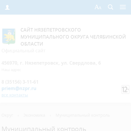
САЙТ НЯЗЕПЕТРОВСКОГО
МУНИЦИПАЛЬНОГО ОКРУГА ЧЕЛЯБИНСКОЙ
ОБЛАСТИ
Официальный сайт
456970, г. Нязепетровск, ул. Свердлова, 6
Наш адрес
8 (35156) 3-11-61
priem@nzpr.ru
все контакты
Округ
›
Экономика
›
Муниципальный контроль
Муниципальный контроль