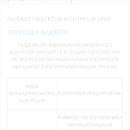
ВИДЖЕТ ОБЪЕКТОВ КОНТРОЛЯ ЕРВК
ПЕРЕХОД К ВИДЖЕТУ
РАЗДЕЛЫ ПО ВИДАМ МУНИЦИПАЛЬНОГО
КОНТРОЛЯ НАХОДЯТСЯ В СТАДИИ НАПОЛНЕНИЯ,
ПО ВОПРОСАМ МУНИЦИПАЛЬНОГО КОНТРОЛЯ
ОБРАЩАТЬСЯ В КОНТРОЛИРУЮЩИЕ ОРГАНЫ:
ВИДЫ
МУНИЦИПАЛЬНОГО
КОНТРОЛИРУЮЩИЙ ОРГАН
КОНТРОЛЯ
КОМИТЕТ ПО УПРАВЛЕНИЮ
МУНИЦИПАЛЬНЫМ