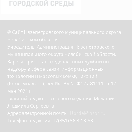
© Сайт Нязепетровского муниципального округа
Челябинской области
Учредитель: Администрация Нязепетровского
муниципального округа Челябинской области.
Зарегистрирован федеральной службой по
надзору в сфере связи, информационных
технологий и массовых коммуникаций
(Роскомнадзор), рег № : Эл № ФС77-81111 от 17
мая 2021 г.
Главный редактор сетевого издания: Мелашич
Людмила Сергеевна
Адрес электронной почты:
Uprdel@nzpr.ru
Телефон редакции: +7(351) 56 3-13-63