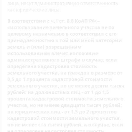
лица, несут административную ответственность
как юридические лица.
В соответствии с ч.1 ст. 8.8 КоАП РФ –
«использование земельного участка не по
целевому назначению в соответствии с его
принадлежностью к той или иной категории
земель и (или) разрешенным
использованием влечет наложение
административного штрафа в случае, если
определена кадастровая стоимость
земельного участка, на граждан в размере от
0,5 до 1 процента кадастровой стоимости
земельного участка, но не менее десяти тысяч
рублей; на должностных лиц - от 1 до 1,5
процента кадастровой стоимости земельного
участка, но не менее двадцати тысяч рублей;
на юридических лиц - от 1,5 до 2 процентов
кадастровой стоимости земельного участка,
но не менее ста тысяч рублей, а в случае, если
не определена кадастровая стоимость