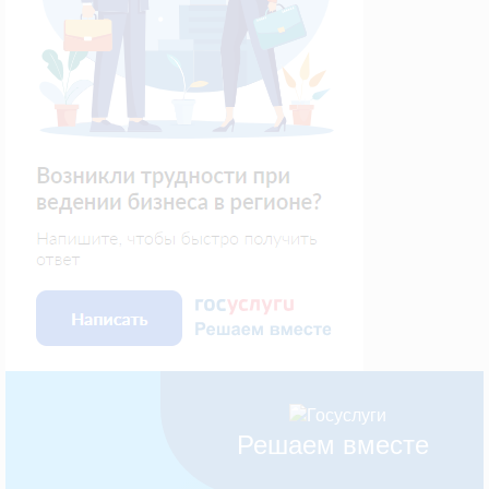
Решаем вместе