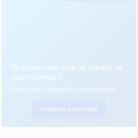
Не убран снег, яма на дороге, не
горит фонарь?
Столкнулись с проблемой — сообщите о ней!
Сообщить о проблеме