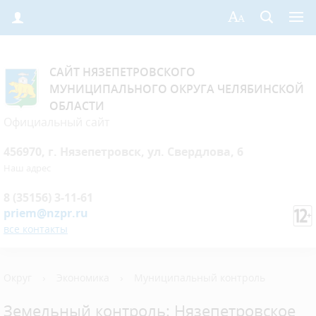
САЙТ НЯЗЕПЕТРОВСКОГО
МУНИЦИПАЛЬНОГО ОКРУГА ЧЕЛЯБИНСКОЙ
ОБЛАСТИ
Официальный сайт
456970, г. Нязепетровск, ул. Свердлова, 6
Наш адрес
8 (35156) 3-11-61
priem@nzpr.ru
все контакты
Округ
›
Экономика
›
Муниципальный контроль
Земельный контроль: Нязепетровское