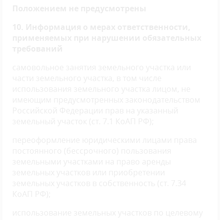
Положением не предусмотрены
10. Информация о мерах ответственности,
применяемых при нарушении обязательных
требований
самовольное занятия земельного участка или
части земельного участка, в том числе
использования земельного участка лицом, не
имеющим предусмотренных законодательством
Российской Федерации прав на указанный
земельный участок (ст. 7.1 КоАП РФ);
переоформление юридическими лицами права
постоянного (бессрочного) пользования
земельными участками на право аренды
земельных участков или приобретении
земельных участков в собственность (ст. 7.34
КоАП РФ);
использование земельных участков по целевому