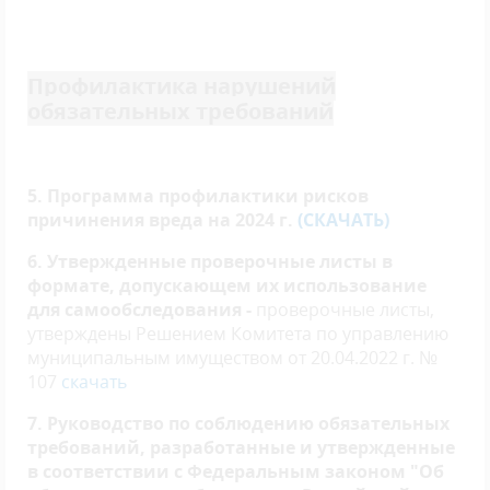
Профилактика нарушений
обязательных требований
5. Программа профилактики рисков
причинения вреда на 2024 г.
(СКАЧАТЬ)
6. Утвержденные проверочные листы в
формате, допускающем их использование
для самообследования -
проверочные листы,
утверждены Решением Комитета по управлению
муниципальным имуществом от 20.04.2022 г. №
107
скачать
7. Руководство по соблюдению обязательных
требований, разработанные и утвержденные
в соответствии с Федеральным законом "Об