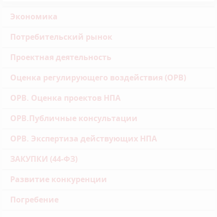
Экономика
Потребительский рынок
Проектная деятельность
Оценка регулирующего воздействия (ОРВ)
ОРВ. Оценка проектов НПА
ОРВ.Публичные консультации
ОРВ. Экспертиза действующих НПА
ЗАКУПКИ (44-ФЗ)
Развитие конкуренции
Погребение