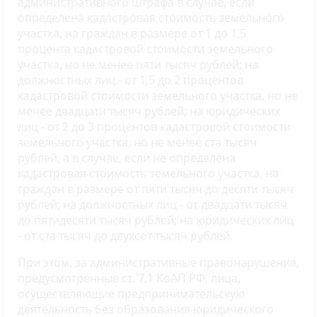
административного штрафа в случае, если
определена кадастровая стоимость земельного
участка, на граждан в размере от 1 до 1,5
процента кадастровой стоимости земельного
участка, но не менее пяти тысяч рублей; на
должностных лиц - от 1,5 до 2 процентов
кадастровой стоимости земельного участка, но не
менее двадцати тысяч рублей; на юридических
лиц - от 2 до 3 процентов кадастровой стоимости
земельного участка, но не менее ста тысяч
рублей, а в случае, если не определена
кадастровая стоимость земельного участка, на
граждан в размере от пяти тысяч до десяти тысяч
рублей; на должностных лиц - от двадцати тысяч
до пятидесяти тысяч рублей; на юридических лиц
- от ста тысяч до двухсот тысяч рублей.
При этом, за административные правонарушения,
предусмотренные ст. 7.1 КоАП РФ, лица,
осуществляющие предпринимательскую
деятельность без образования юридического