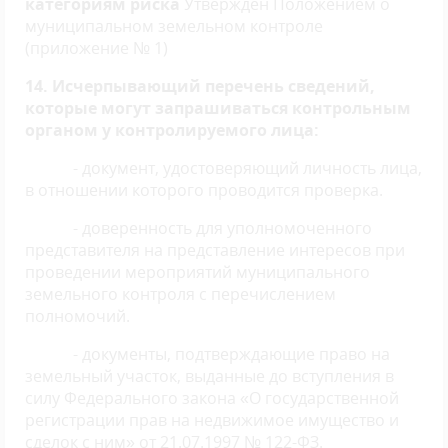
категориям риска
Утвержден Положением о
муниципальном земельном контроле
(приложение № 1)
14. Исчерпывающий перечень сведений,
которые могут запрашиваться контрольным
органом у контролируемого лица:
- документ, удостоверяющий личность лица,
в отношении которого проводится проверка.
- доверенность для уполномоченного
представителя на представление интересов при
проведении мероприятий муниципального
земельного контроля с перечислением
полномочий.
- документы, подтверждающие право на
земельный участок, выданные до вступления в
силу Федерального закона «О государственной
регистрации прав на недвижимое имущество и
сделок с ним» от 21.07.1997 № 122-ФЗ.