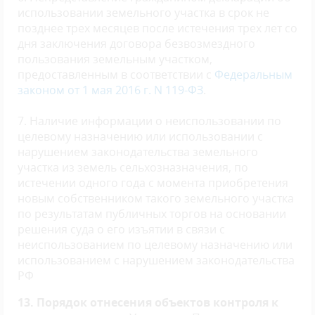
использовании земельного участка в срок не
позднее трех месяцев после истечения трех лет со
дня заключения договора безвозмездного
пользования земельным участком,
предоставленным в соответствии с
Федеральным
законом от 1 мая 2016 г. N 119-ФЗ
.
7. Наличие информации о неиспользовании по
целевому назначению или использовании с
нарушением законодательства земельного
участка из земель сельхозназначения, по
истечении одного года с момента приобретения
новым собственником такого земельного участка
по результатам публичных торгов на основании
решения суда о его изъятии в связи с
неиспользованием по целевому назначению или
использованием с нарушением законодательства
РФ
13. Порядок отнесения объектов контроля к