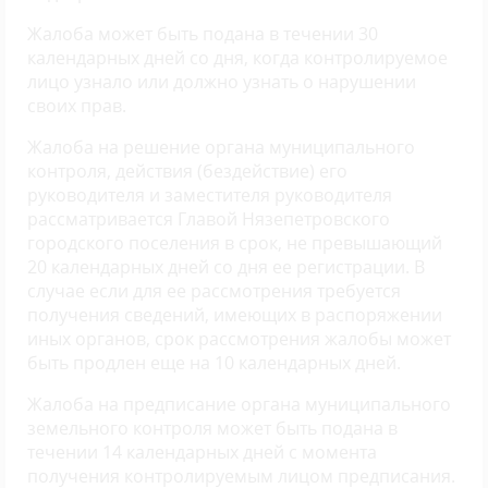
Жалоба может быть подана в течении 30
календарных дней со дня, когда контролируемое
лицо узнало или должно узнать о нарушении
своих прав.
Жалоба на решение органа муниципального
контроля, действия (бездействие) его
руководителя и заместителя руководителя
рассматривается Главой Нязепетровского
городского поселения в срок, не превышающий
20 календарных дней со дня ее регистрации. В
случае если для ее рассмотрения требуется
получения сведений, имеющих в распоряжении
иных органов, срок рассмотрения жалобы может
быть продлен еще на 10 календарных дней.
Жалоба на предписание органа муниципального
земельного контроля может быть подана в
течении 14 календарных дней с момента
получения контролируемым лицом предписания.