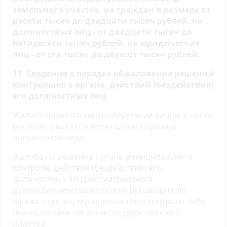
земельного участка, на граждан в размере от
десяти тысяч до двадцати тысяч рублей; на
должностных лиц - от двадцати тысяч до
пятидесяти тысяч рублей; на юридических
лиц - от ста тысяч до двухсот тысяч рублей.
11. Сведения о порядке обжалования решений
контрольного органа, действий (бездействия)
его должностных лиц
Жалоба подается контролируемым лицом в орган
муниципального земельного контроля в
письменном виде.
Жалоба на решение органа муниципального
контроля, действия (бездействия) его
должностных лиц рассматривается
руководителем (заместителя руководителя)
данного органа муниципального контроля либо
вышестоящим органом государственного
надзора.