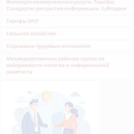
Жилищно-коммунальные услуги: Тарифы.
Стандарты раскрытия информации. Субсидии
Тарифы ЖКУ
Сельское хозяйство
Социально-трудовые отношения
Межведомственная рабочая группа по
собираемости налогов и неформальной
занятости