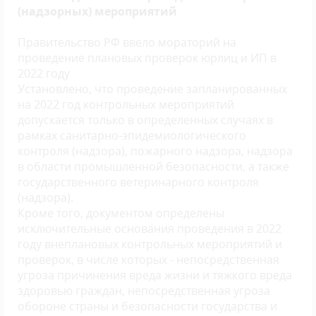
(надзорных) мероприятий
Правительство РФ ввело мораторий на
проведение плановых проверок юрлиц и ИП в
2022 году
Установлено, что проведение запланированных
на 2022 год контрольных мероприятий
допускается только в определенных случаях в
рамках санитарно-эпидемиологического
контроля (надзора), пожарного надзора, надзора
в области промышленной безопасности, а также
государственного ветеринарного контроля
(надзора).
Кроме того, документом определены
исключительные основания проведения в 2022
году внеплановых контрольных мероприятий и
проверок, в числе которых - непосредственная
угроза причинения вреда жизни и тяжкого вреда
здоровью граждан, непосредственная угроза
обороне страны и безопасности государства и