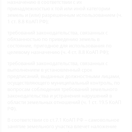
назначению в соответствии с их
принадлежностью к той или иной категории
земель и (или) разрешенным использованием (ч.
1 ст. 8.8 КоАП РФ);
требований законодательства, связанных с
обязанностью по приведению земель в
состояние, пригодное для использования по
целевому назначению (ч. 4 ст. 8.8 КоАП РФ);
требований законодательства, связанных с
выполнением в установленный срок
предписаний, выданных должностными лицами,
осуществляющего муниципальный контроль, по
вопросам соблюдения требований земельного
законодательства и устранения нарушений в
области земельных отношений (ч. 1 ст. 19.5 КоАП
РФ).
В соответствии со ст.7.1 КоАП РФ – самовольное
занятие земельного участка влечет наложение