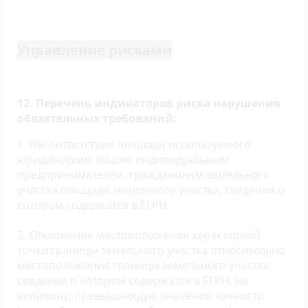
Управление рисками
12. Перечень индикаторов риска нарушения
обязательных требований:
1. Несоответствие площади используемого
юридическим лицом, индивидуальным
предпринимателем, гражданином земельного
участка площади земельного участка, сведения о
котором содержатся в ЕГРН.
2. Отклонение местоположения характерной
точки границы земельного участка относительно
местоположения границы земельного участка,
сведения о котором содержатся в ЕГРН, на
величину, превышающую значения точности