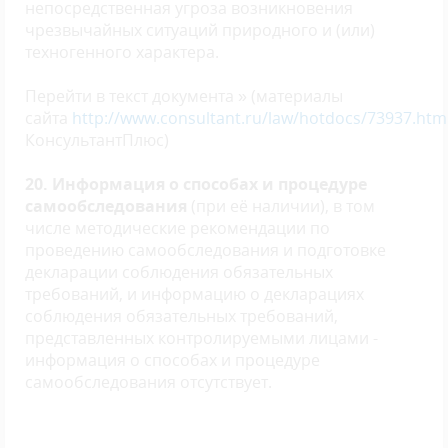
непосредственная угроза возникновения
чрезвычайных ситуаций природного и (или)
техногенного характера.
Перейти в текст документа » (материалы
сайта
http://www.consultant.ru/law/hotdocs/73937.htm
КонсультантПлюс)
20. Информация о способах и процедуре
самообследования
(при её наличии), в том
числе методические рекомендации по
проведению самообследования и подготовке
декларации соблюдения обязательных
требований, и информацию о декларациях
соблюдения обязательных требований,
представленных контролируемыми лицами -
информация о способах и процедуре
самообследования отсутствует.