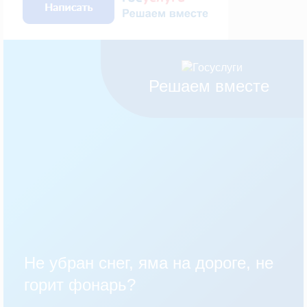
Решаем вместе
Не убран снег, яма на дороге, не
горит фонарь?