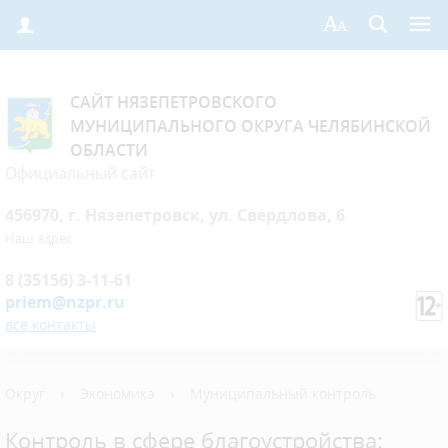
САЙТ НЯЗЕПЕТРОВСКОГО
МУНИЦИПАЛЬНОГО ОКРУГА ЧЕЛЯБИНСКОЙ
ОБЛАСТИ
Официальный сайт
456970, г. Нязепетровск, ул. Свердлова, 6
Наш адрес
8 (35156) 3-11-61
priem@nzpr.ru
все контакты
Округ
›
Экономика
›
Муниципальный контроль
Контроль в сфере благоустройства: