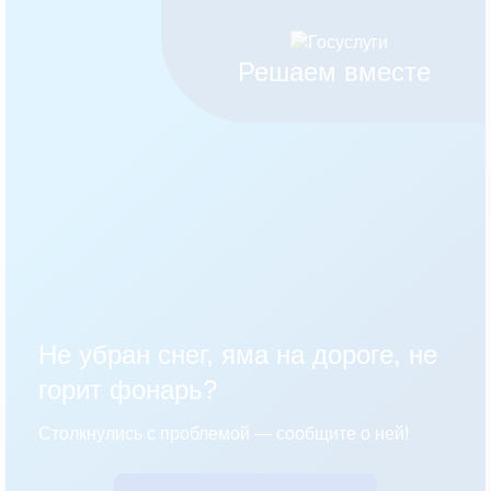
Решаем вместе
Не убран снег, яма на дороге, не
горит фонарь?
Столкнулись с проблемой — сообщите о ней!