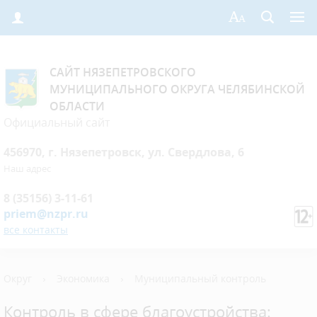
САЙТ НЯЗЕПЕТРОВСКОГО
МУНИЦИПАЛЬНОГО ОКРУГА ЧЕЛЯБИНСКОЙ
ОБЛАСТИ
Официальный сайт
456970, г. Нязепетровск, ул. Свердлова, 6
Наш адрес
8 (35156) 3-11-61
priem@nzpr.ru
все контакты
Округ
›
Экономика
›
Муниципальный контроль
Контроль в сфере благоустройства: