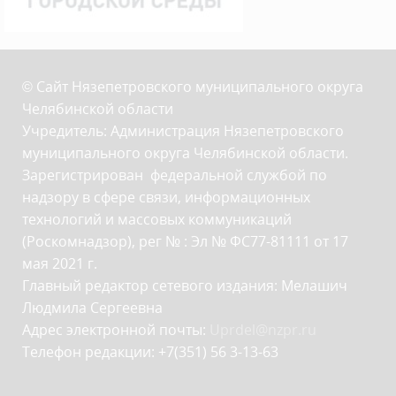
© Сайт Нязепетровского муниципального округа
Челябинской области
Учредитель: Администрация Нязепетровского
муниципального округа Челябинской области.
Зарегистрирован федеральной службой по
надзору в сфере связи, информационных
технологий и массовых коммуникаций
(Роскомнадзор), рег № : Эл № ФС77-81111 от 17
мая 2021 г.
Главный редактор сетевого издания: Мелашич
Людмила Сергеевна
Адрес электронной почты:
Uprdel@nzpr.ru
Телефон редакции: +7(351) 56 3-13-63