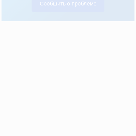
Сообщить о проблеме